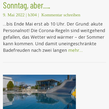
Sonntag, aber….
9. Mai 2022
|
b304
|
Kommentar schreiben
…bis Ende Mai erst ab 10 Uhr. Der Grund: akute
Personalnot! Die Corona-Regeln sind weitgehend
gefallen, das Wetter wird wärmer – der Sommer
kann kommen. Und damit uneingeschränkte
Badefreuden nach zwei langen
mehr…