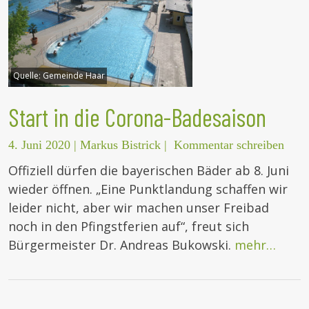
Quelle:
Gemeinde Haar
Start in die Corona-Badesaison
4. Juni 2020
|
Markus Bistrick
|
Kommentar schreiben
Offiziell dürfen die bayerischen Bäder ab 8. Juni
wieder öffnen. „Eine Punktlandung schaffen wir
leider nicht, aber wir machen unser Freibad
noch in den Pfingstferien auf“, freut sich
Bürgermeister Dr. Andreas Bukowski.
mehr…