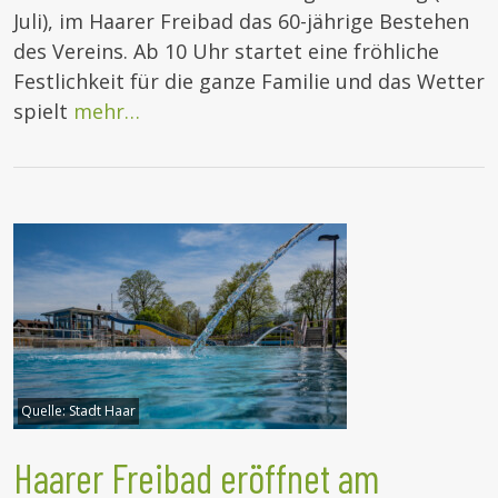
Juli), im Haarer Freibad das 60-jährige Bestehen
des Vereins. Ab 10 Uhr startet eine fröhliche
Festlichkeit für die ganze Familie und das Wetter
spielt
mehr…
Quelle:
Stadt Haar
Haarer Freibad eröffnet am