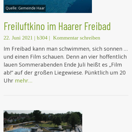
Quelle:
Gemeinde Haar
Freiluftkino im Haarer Freibad
22. Juni 2021
|
b304
|
Kommentar schreiben
Im Freibad kann man schwimmen, sich sonnen …
und einen Film schauen. Denn an vier hoffentlich
lauen Sommerabenden Ende Juli heißt es „Film
ab!“ auf der großen Liegewiese. Pünktlich um 20
Uhr
mehr…