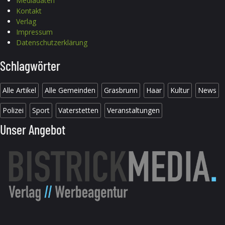
Mediadaten
Kontakt
Verlag
Impressum
Datenschutzerklärung
Schlagwörter
Alle Artikel
Alle Gemeinden
Grasbrunn
Haar
Kultur
News
Polizei
Sport
Vaterstetten
Veranstaltungen
Unser Angebot