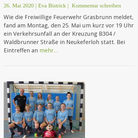
26. Mai 2020
|
Eva Bistrick
|
Kommentar schreiben
Wie die Freiwillige Feuerwehr Grasbrunn meldet,
fand am Montag, den 25. Mai um kurz vor 19 Uhr
ein Verkehrsunfall an der Kreuzung B304 /
Waldbrunner Straße in Neukeferloh statt. Bei
Eintreffen an
mehr…