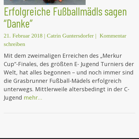
Erfolgreiche Fußballmädls sagen
“Danke”
21. Februar 2018
|
Catrin Guntersdorfer
|
Kommentar
schreiben
Mit dem zweimaligen Erreichen des „Merkur
Cup“-Finales, des größten E- Jugend Turniers der
Welt, hat alles begonnen – und noch immer sind
die Grasbrunner Fußball-Mädels erfolgreich
unterwegs. Mittlerweile altersbedingt in der C-
Jugend
mehr…