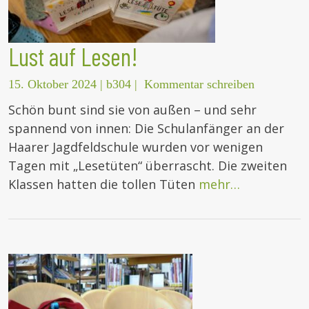
Lust auf Lesen!
15. Oktober 2024
|
b304
|
Kommentar schreiben
Schön bunt sind sie von außen – und sehr
spannend von innen: Die Schulanfänger an der
Haarer Jagdfeldschule wurden vor wenigen
Tagen mit „Lesetüten“ überrascht. Die zweiten
Klassen hatten die tollen Tüten
mehr…