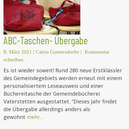
ABC-Taschen- Übergabe
8. März 2021
|
Catrin Guntersdorfer
|
Kommentar
schreiben
Es ist wieder soweit! Rund 280 neue Erstklässler
des Gemeindegebiets werden erneut mit einem
personalisiertem Leseausweis und einer
Büchereitasche der Gemeindebücherei
Vaterstetten ausgestattet. “Dieses Jahr findet
die Übergabe allerdings anders als
gewohnt
mehr…