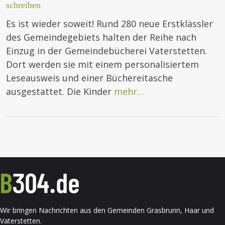
schreiben
Es ist wieder soweit! Rund 280 neue Erstklässler
des Gemeindegebiets halten der Reihe nach
Einzug in der Gemeindebücherei Vaterstetten.
Dort werden sie mit einem personalisiertem
Leseausweis und einer Büchereitasche
ausgestattet. Die Kinder
mehr…
Wir bringen Nachrichten aus den Gemeinden Grasbrunn, Haar und
Vaterstetten.