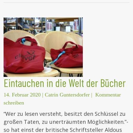
Eintauchen in die Welt der Bücher
14. Februar 2020
|
Catrin Guntersdorfer
|
Kommentar
schreiben
“Wer zu lesen versteht, besitzt den Schlüssel zu
großen Taten, zu unerträumten Möglichkeiten.”-
so hat einst der britische Schriftsteller Aldous