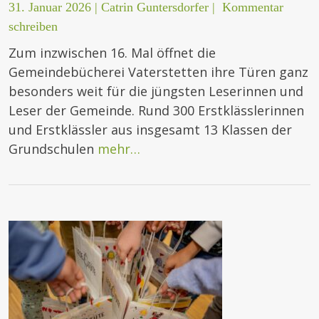
31. Januar 2026
|
Catrin Guntersdorfer
|
Kommentar
schreiben
Zum inzwischen 16. Mal öffnet die
Gemeindebücherei Vaterstetten ihre Türen ganz
besonders weit für die jüngsten Leserinnen und
Leser der Gemeinde. Rund 300 Erstklässlerinnen
und Erstklässler aus insgesamt 13 Klassen der
Grundschulen
mehr…