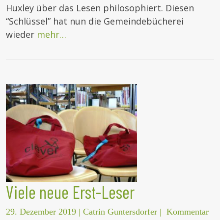
Huxley über das Lesen philosophiert. Diesen
“Schlüssel” hat nun die Gemeindebücherei
wieder
mehr…
Viele neue Erst-Leser
29. Dezember 2019
|
Catrin Guntersdorfer
|
Kommentar