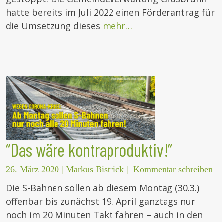
hatte bereits im Juli 2022 einen Förderantrag für
die Umsetzung dieses
mehr…
“Das wäre kontraproduktiv!”
26. März 2020
|
Markus Bistrick
|
Kommentar schreiben
Die S-Bahnen sollen ab diesem Montag (30.3.)
offenbar bis zunächst 19. April ganztags nur
noch im 20 Minuten Takt fahren – auch in den