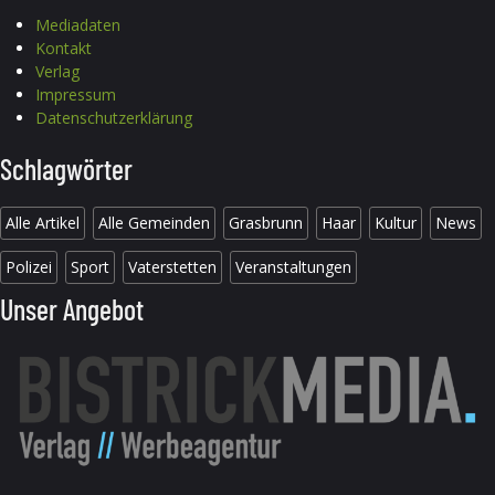
Mediadaten
Kontakt
Verlag
Impressum
Datenschutzerklärung
Schlagwörter
Alle Artikel
Alle Gemeinden
Grasbrunn
Haar
Kultur
News
Polizei
Sport
Vaterstetten
Veranstaltungen
Unser Angebot