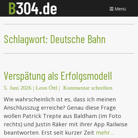
Menü
Schlagwort:
Deutsche Bahn
Verspätung als Erfolgsmodell
5. Juni 2026
|
Leon Öttl
|
Kommentar schreiben
Wie wahrscheinlich ist es, dass ich meinen
Anschlusszug erreiche? Genau diese Frage
wollen Patrick Trepte aus Baldham (im Foto
rechts) und Justin Räker mit ihrer App Railwise
beantworten. Erst seit kurzer Zeit
mehr…