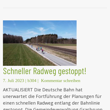
Schneller Radweg gestoppt!
7. Juli 2023
|
b304
|
Kommentar schreiben
AKTUALISIERT Die Deutsche Bahn hat
unerwartet die Fortführung der Planungen für
einen schnellen Radweg entlang der Bahnlinie
gestoppt. Die Gemeindeverwaltung Grasbrunn