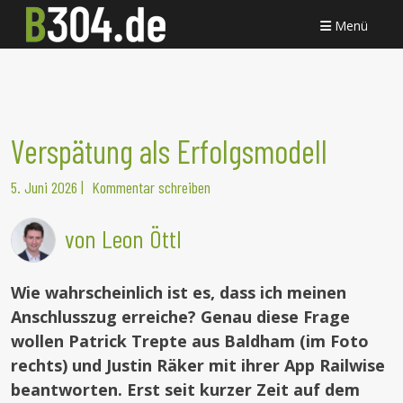
Menü
Verspätung als Erfolgsmodell
5. Juni 2026
|
Kommentar schreiben
von Leon Öttl
Wie wahrscheinlich ist es, dass ich meinen
Anschlusszug erreiche? Genau diese Frage
wollen Patrick Trepte aus Baldham (im Foto
rechts) und Justin Räker mit ihrer App Railwise
beantworten. Erst seit kurzer Zeit auf dem