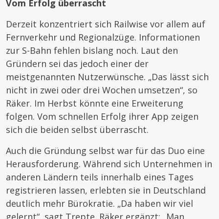
Vom Erfolg überrascht
Derzeit konzentriert sich Railwise vor allem auf
Fernverkehr und Regionalzüge. Informationen
zur S-Bahn fehlen bislang noch. Laut den
Gründern sei das jedoch einer der
meistgenannten Nutzerwünsche. „Das lässt sich
nicht in zwei oder drei Wochen umsetzen“, so
Räker. Im Herbst könnte eine Erweiterung
folgen. Vom schnellen Erfolg ihrer App zeigen
sich die beiden selbst überrascht.
Auch die Gründung selbst war für das Duo eine
Herausforderung. Während sich Unternehmen in
anderen Ländern teils innerhalb eines Tages
registrieren lassen, erlebten sie in Deutschland
deutlich mehr Bürokratie. „Da haben wir viel
gelernt“, sagt Trepte. Räker ergänzt: „Man