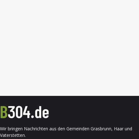
Wir bringen Nachrichten aus den Gemeinden Grasbrunn, Haar und
Vaterstetten.