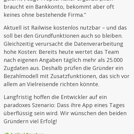
braucht ein Bankkonto, bekommt aber oft
keines ohne bestehende Firma.“
Aktuell ist Railwise kostenlos nutzbar – und das
soll bei den Grundfunktionen auch so bleiben.
Gleichzeitig verursacht die Datenverarbeitung
hohe Kosten: Bereits heute wertet das Team
nach eigenen Angaben täglich mehr als 25.000
Zugdaten aus. Deshalb prüfen die Gründer ein
Bezahlmodell mit Zusatzfunktionen, das sich vor
allem an Vielreisende richten könnte.
Langfristig hoffen die Entwickler auf ein
paradoxes Szenario: Dass ihre App eines Tages
überflüssig sein wird. Wir wünschen den beiden
Gründern viel Erfolg!