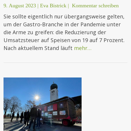
9. August 2023
|
Eva Bistrick
|
Kommentar schreiben
Sie sollte eigentlich nur übergangsweise gelten,
um der Gastro-Branche in der Pandemie unter
die Arme zu greifen: die Reduzierung der
Umsatzsteuer auf Speisen von 19 auf 7 Prozent.
Nach aktuellem Stand läuft
mehr…