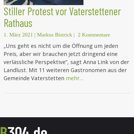
Stiller Protest vor Vaterstettener
Rathaus
1. März 2021
|
Markus Bistrick
|
2 Kommentare
„Uns geht es nicht um die Öffnung um jeden
Preis, aber wir brauchen jetzt dringend eine
verlässliche Perspektive“, sagt Anna Link von der
Landlust. Mit 11 weiteren Gastronomen aus der
Gemeinde Vaterstetten
mehr…