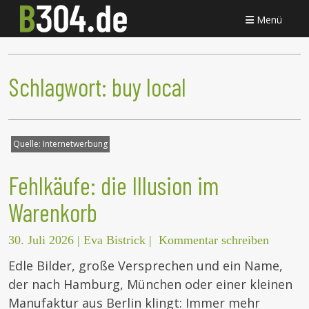
Menü
Schlagwort:
buy local
Quelle:
Internetwerbung
Fehlkäufe: die Illusion im
Warenkorb
30. Juli 2026
|
Eva Bistrick
|
Kommentar schreiben
Edle Bilder, große Versprechen und ein Name,
der nach Hamburg, München oder einer kleinen
Manufaktur aus Berlin klingt: Immer mehr