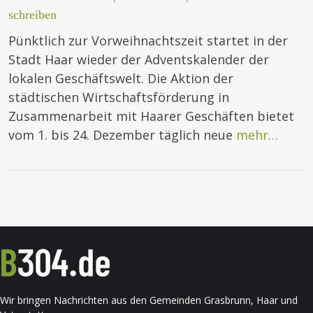
schreiben
Pünktlich zur Vorweihnachtszeit startet in der
Stadt Haar wieder der Adventskalender der
lokalen Geschäftswelt. Die Aktion der
städtischen Wirtschaftsförderung in
Zusammenarbeit mit Haarer Geschäften bietet
vom 1. bis 24. Dezember täglich neue
mehr…
Wir bringen Nachrichten aus den Gemeinden Grasbrunn, Haar und