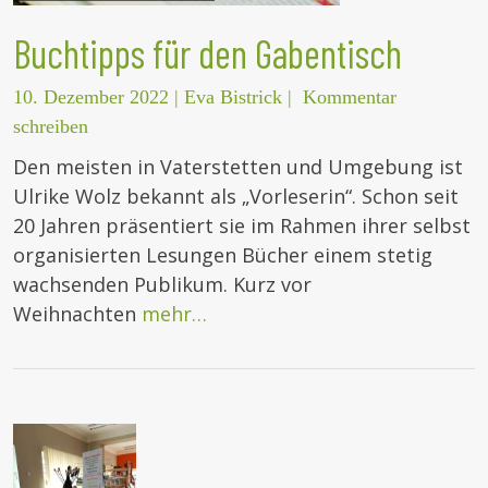
Buchtipps für den Gabentisch
10. Dezember 2022
|
Eva Bistrick
|
Kommentar
schreiben
Den meisten in Vaterstetten und Umgebung ist
Ulrike Wolz bekannt als „Vorleserin“. Schon seit
20 Jahren präsentiert sie im Rahmen ihrer selbst
organisierten Lesungen Bücher einem stetig
wachsenden Publikum. Kurz vor
Weihnachten
mehr…