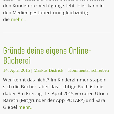
den Kunden zur Verfügung steht. Hier kann in
den Medien gestöbert und gleichzeitig
die
mehr…
Gründe deine eigene Online-
Bücherei
14. April 2015
|
Markus Bistrick
|
Kommentar schreiben
Wer kennt das nicht? Im Kinderzimmer stapeln
sich die Bücher, aber das richtige Buch ist nie
dabei. Am Freitag, 17. April 2015 verraten Ulrich
Bareth (Mitgründer der App POLARY) und Sara
Giebel
mehr…