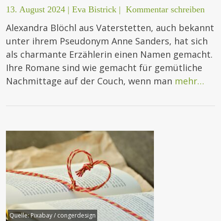
13. August 2024
|
Eva Bistrick
|
Kommentar schreiben
Alexandra Blöchl aus Vaterstetten, auch bekannt
unter ihrem Pseudonym Anne Sanders, hat sich
als charmante Erzählerin einen Namen gemacht.
Ihre Romane sind wie gemacht für gemütliche
Nachmittage auf der Couch, wenn man
mehr…
Quelle:
Pixabay / congerdesign