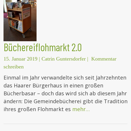
Büchereiflohmarkt 2.0
15. Januar 2019
|
Catrin Guntersdorfer
|
Kommentar
schreiben
Einmal im Jahr verwandelte sich seit Jahrzehnten
das Haarer Bürgerhaus in einen großen
Bücherbasar – doch das wird sich ab diesem Jahr
ändern: Die Gemeindebücherei gibt die Tradition
ihres großen Flohmarkt es
mehr…