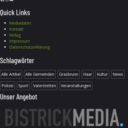
Quick Links
Mediadaten
Kontakt
Verlag
Impressum
Datenschutzerklärung
Schlagwörter
Alle Artikel
Alle Gemeinden
Grasbrunn
Haar
Kultur
News
Polizei
Sport
Vaterstetten
Veranstaltungen
Unser Angebot