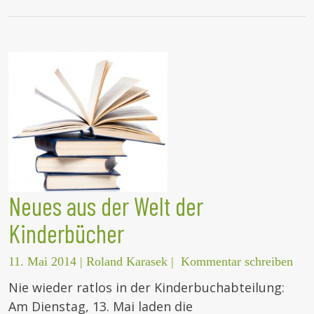
Neues aus der Welt der
Kinderbücher
11. Mai 2014
|
Roland Karasek
|
Kommentar schreiben
Nie wieder ratlos in der Kinderbuchabteilung:
Am Dienstag, 13. Mai laden die