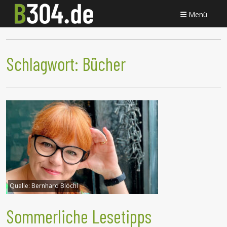
Menü
Schlagwort:
Bücher
Quelle:
Bernhard Blöchl
Sommerliche Lesetipps