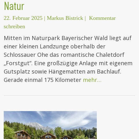
Natur
22. Februar 2025
|
Markus Bistrick
|
Kommentar
schreiben
Mitten im Naturpark Bayerischer Wald liegt auf
einer kleinen Landzunge oberhalb der
Schlossauer Ohe das romantische Chaletdorf
„Forstgut“. Eine großzügige Anlage mit eigenem
Gutsplatz sowie Hängematten am Bachlauf.
Gerade einmal 175 Kilometer
mehr…