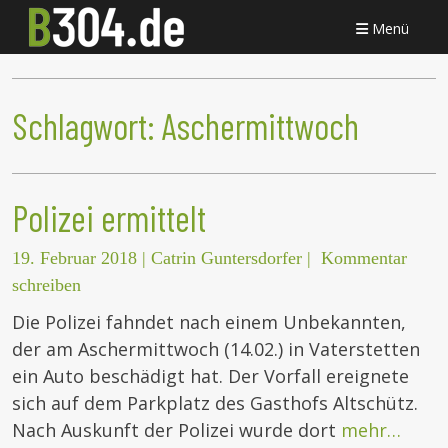
Menü
Schlagwort:
Aschermittwoch
Polizei ermittelt
19. Februar 2018
|
Catrin Guntersdorfer
|
Kommentar
schreiben
Die Polizei fahndet nach einem Unbekannten,
der am Aschermittwoch (14.02.) in Vaterstetten
ein Auto beschädigt hat. Der Vorfall ereignete
sich auf dem Parkplatz des Gasthofs Altschütz.
Nach Auskunft der Polizei wurde dort
mehr…