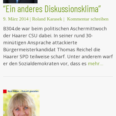
“Ein anderes Diskussionsklima”
9. März 2014
|
Roland Karasek
|
Kommentar schreiben
B304.de war beim politischen Aschermittwoch
der Haarer CSU dabei. In seiner rund 30-
minütigen Ansprache attackierte
Bürgermeisterkandidat Thomas Reichel die
Haarer SPD teilweise scharf. Unter anderem warf
er den Sozialdemokraten vor, dass es
mehr…