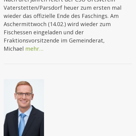
Vaterstetten/Parsdorf heuer zum ersten mal
wieder das offizielle Ende des Faschings. Am
Aschermittwoch (14.02.) wird wieder zum
Fischessen eingeladen und der
Fraktionsvorsitzende im Gemeinderat,
Michael
mehr…