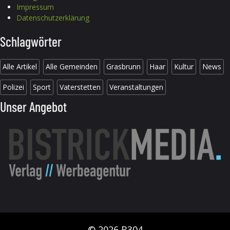
Impressum
Datenschutzerklärung
Schlagwörter
Alle Artikel
Alle Gemeinden
Grasbrunn
Haar
Kultur
News
Polizei
Sport
Vaterstetten
Veranstaltungen
Unser Angebot
© 2026 B304