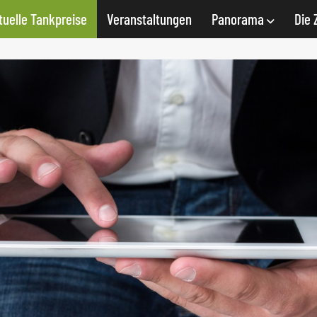
tuelle Tankpreise
Veranstaltungen
Panorama
Die 