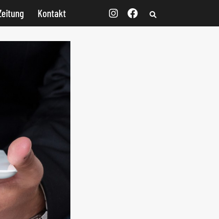
Zeitung
Kontakt