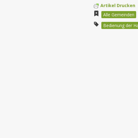
Artikel Drucken
Alle Gemeinden
Bedienung der H
Beitragsnav