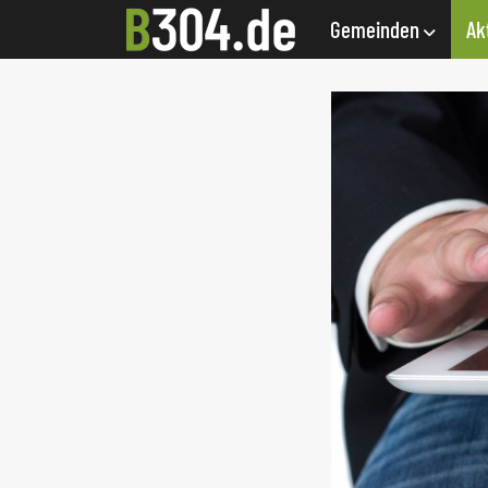
Gemeinden
Ak