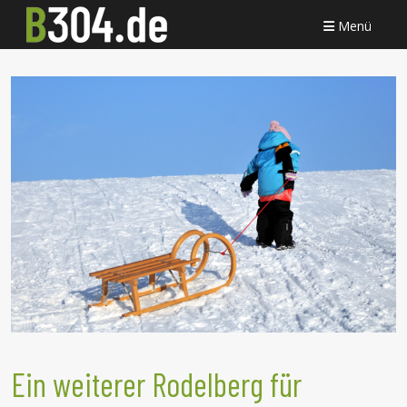
Menü
Ein weiterer Rodelberg für