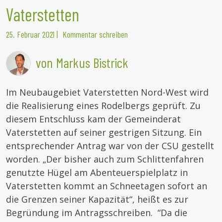
Vaterstetten
25. Februar 2021
|
Kommentar schreiben
von Markus Bistrick
Im Neubaugebiet Vaterstetten Nord-West wird
die Realisierung eines Rodelbergs geprüft. Zu
diesem Entschluss kam der Gemeinderat
Vaterstetten auf seiner gestrigen Sitzung. Ein
entsprechender Antrag war von der CSU gestellt
worden. „Der bisher auch zum Schlittenfahren
genutzte Hügel am Abenteuerspielplatz in
Vaterstetten kommt an Schneetagen sofort an
die Grenzen seiner Kapazität“, heißt es zur
Begründung im Antragsschreiben. “Da die