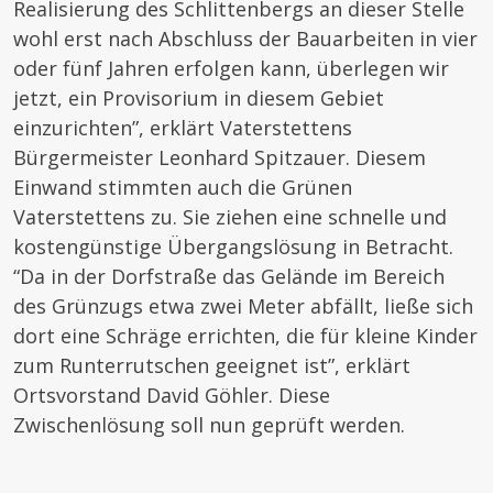
Realisierung des Schlittenbergs an dieser Stelle
wohl erst nach Abschluss der Bauarbeiten in vier
oder fünf Jahren erfolgen kann, überlegen wir
jetzt, ein Provisorium in diesem Gebiet
einzurichten”, erklärt Vaterstettens
Bürgermeister Leonhard Spitzauer. Diesem
Einwand stimmten auch die Grünen
Vaterstettens zu. Sie ziehen eine schnelle und
kostengünstige Übergangslösung in Betracht.
“Da in der Dorfstraße das Gelände im Bereich
des Grünzugs etwa zwei Meter abfällt, ließe sich
dort eine Schräge errichten, die für kleine Kinder
zum Runterrutschen geeignet ist”, erklärt
Ortsvorstand David Göhler. Diese
Zwischenlösung soll nun geprüft werden.