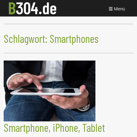
Menü
Schlagwort:
Smartphones
Smartphone, iPhone, Tablet