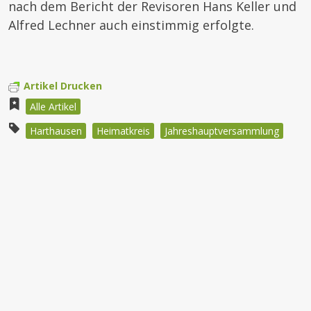
nach dem Bericht der Revisoren Hans Keller und
Alfred Lechner auch einstimmig erfolgte.
Artikel Drucken
Alle Artikel
Harthausen
Heimatkreis
Jahreshauptversammlung
Beitragsnavigation