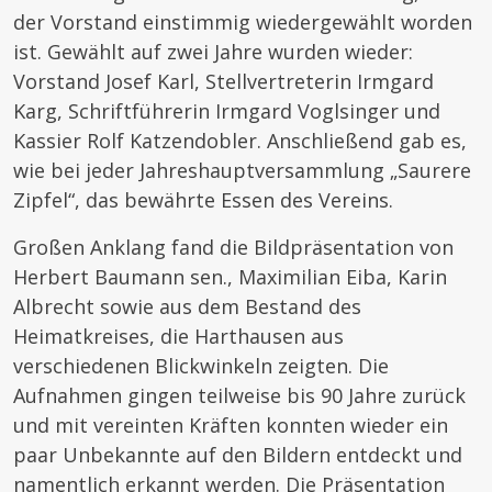
der Vorstand einstimmig wiedergewählt worden
ist. Gewählt auf zwei Jahre wurden wieder:
Vorstand Josef Karl, Stellvertreterin Irmgard
Karg, Schriftführerin Irmgard Voglsinger und
Kassier Rolf Katzendobler. Anschließend gab es,
wie bei jeder Jahreshauptversammlung „Saurere
Zipfel“, das bewährte Essen des Vereins.
Großen Anklang fand die Bildpräsentation von
Herbert Baumann sen., Maximilian Eiba, Karin
Albrecht sowie aus dem Bestand des
Heimatkreises, die Harthausen aus
verschiedenen Blickwinkeln zeigten. Die
Aufnahmen gingen teilweise bis 90 Jahre zurück
und mit vereinten Kräften konnten wieder ein
paar Unbekannte auf den Bildern entdeckt und
namentlich erkannt werden. Die Präsentation