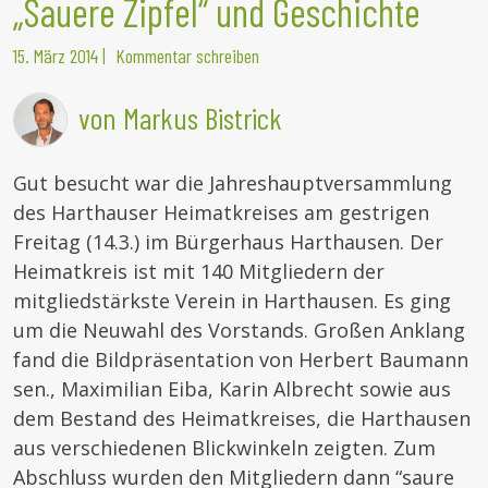
„Sauere Zipfel“ und Geschichte
15. März 2014
|
Kommentar schreiben
von Markus Bistrick
Gut besucht war die Jahreshauptversammlung
des Harthauser Heimatkreises am gestrigen
Freitag (14.3.) im Bürgerhaus Harthausen. Der
Heimatkreis ist mit 140 Mitgliedern der
mitgliedstärkste Verein in Harthausen. Es ging
um die Neuwahl des Vorstands. Großen Anklang
fand die Bildpräsentation von Herbert Baumann
sen., Maximilian Eiba, Karin Albrecht sowie aus
dem Bestand des Heimatkreises, die Harthausen
aus verschiedenen Blickwinkeln zeigten. Zum
Abschluss wurden den Mitgliedern dann “saure