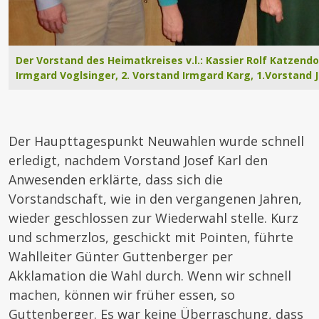
Der Vorstand des Heimatkreises v.l.: Kassier Rolf Katzendob
Irmgard Voglsinger, 2. Vorstand Irmgard Karg, 1.Vorstand J
Der Haupttagespunkt Neuwahlen wurde schnell
erledigt, nachdem Vorstand Josef Karl den
Anwesenden erklärte, dass sich die
Vorstandschaft, wie in den vergangenen Jahren,
wieder geschlossen zur Wiederwahl stelle. Kurz
und schmerzlos, geschickt mit Pointen, führte
Wahlleiter Günter Guttenberger per
Akklamation die Wahl durch. Wenn wir schnell
machen, können wir früher essen, so
Guttenberger. Es war keine Überraschung, dass