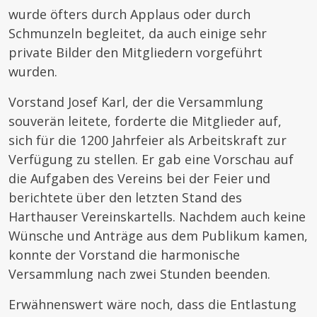
wurde öfters durch Applaus oder durch
Schmunzeln begleitet, da auch einige sehr
private Bilder den Mitgliedern vorgeführt
wurden.
Vorstand Josef Karl, der die Versammlung
souverän leitete, forderte die Mitglieder auf,
sich für die 1200 Jahrfeier als Arbeitskraft zur
Verfügung zu stellen. Er gab eine Vorschau auf
die Aufgaben des Vereins bei der Feier und
berichtete über den letzten Stand des
Harthauser Vereinskartells. Nachdem auch keine
Wünsche und Anträge aus dem Publikum kamen,
konnte der Vorstand die harmonische
Versammlung nach zwei Stunden beenden.
Erwähnenswert wäre noch, dass die Entlastung