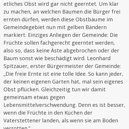
etliches Obst wird gar nicht geerntet. Um klar
zu machen, an welchen Bäumen die Bürger frei
ernten dürfen, werden diese Obstbäume im
Gemeindegebiet nun mit gelben Bändern
markiert. Einziges Anliegen der Gemeinde: Die
Früchte sollen fachgerecht geerntet werden,
also so, dass keine Äste abgebrochen oder der
Baum sonst wie beschädigt wird. Leonhard
Spitzauer, erster Bürgermeister der Gemeinde:
„Die freie Ernte ist eine tolle Idee. So kann jeder,
der keinen eigenen Garten hat, mal sein eigenes
Obst pflücken. Gleichzeitig tun wir damit
gemeinsam etwas gegen
Lebensmittelverschwendung. Denn es ist besser,
wenn die Früchte in den Küchen der
Vaterstettener landen, als wenn sie am Boden
verrotten.“