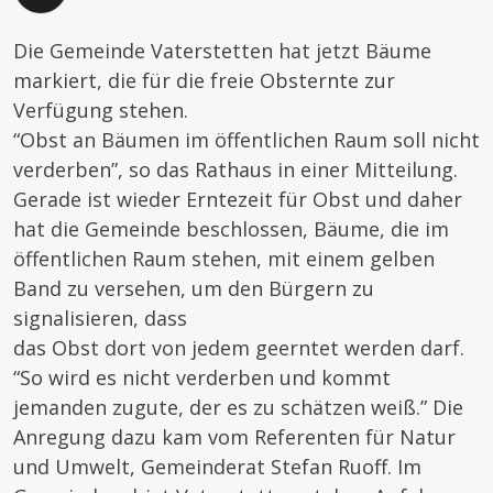
Die Gemeinde Vaterstetten hat jetzt Bäume
markiert, die für die freie Obsternte zur
Verfügung stehen.
“Obst an Bäumen im öffentlichen Raum soll nicht
verderben”, so das Rathaus in einer Mitteilung.
Gerade ist wieder Erntezeit für Obst und daher
hat die Gemeinde beschlossen, Bäume, die im
öffentlichen Raum stehen, mit einem gelben
Band zu versehen, um den Bürgern zu
signalisieren, dass
das Obst dort von jedem geerntet werden darf.
“So wird es nicht verderben und kommt
jemanden zugute, der es zu schätzen weiß.” Die
Anregung dazu kam vom Referenten für Natur
und Umwelt, Gemeinderat Stefan Ruoff. Im