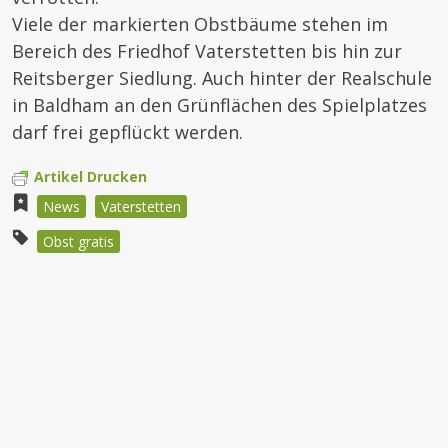
Viele der markierten Obstbäume stehen im
Bereich des Friedhof Vaterstetten bis hin zur
Reitsberger Siedlung. Auch hinter der Realschule
in Baldham an den Grünflächen des Spielplatzes
darf frei gepflückt werden.
Artikel Drucken
News
Vaterstetten
Obst gratis
Beitragsnavigation