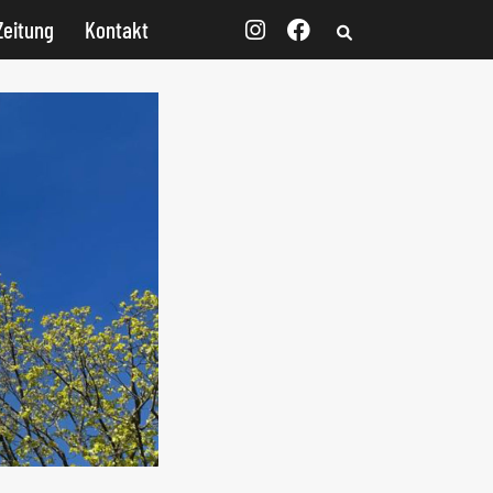
Zeitung
Kontakt