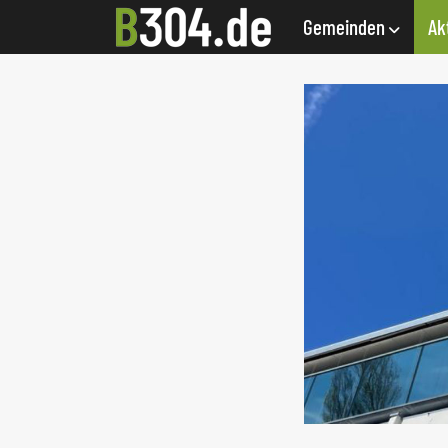
Gemeinden
Ak