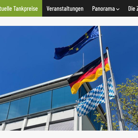
tuelle Tankpreise
Veranstaltungen
Panorama
Die 