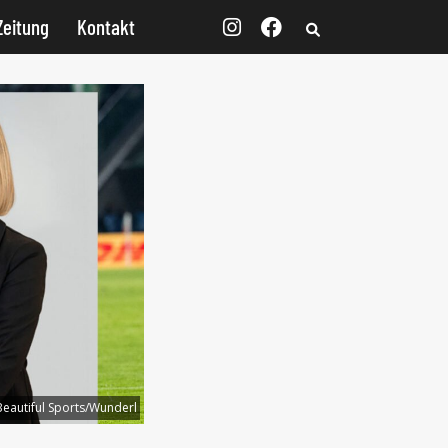
Zeitung
Kontakt
eautiful Sports/Wunderl