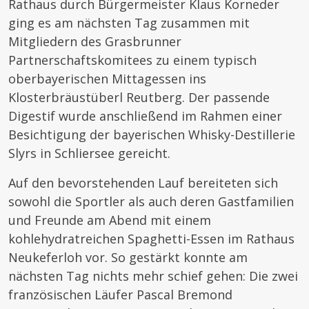
Rathaus durch Bürgermeister Klaus Korneder
ging es am nächsten Tag zusammen mit
Mitgliedern des Grasbrunner
Partnerschaftskomitees zu einem typisch
oberbayerischen Mittagessen ins
Klosterbräustüberl Reutberg. Der passende
Digestif wurde anschließend im Rahmen einer
Besichtigung der bayerischen Whisky-Destillerie
Slyrs in Schliersee gereicht.
Auf den bevorstehenden Lauf bereiteten sich
sowohl die Sportler als auch deren Gastfamilien
und Freunde am Abend mit einem
kohlehydratreichen Spaghetti-Essen im Rathaus
Neukeferloh vor. So gestärkt konnte am
nächsten Tag nichts mehr schief gehen: Die zwei
französischen Läufer Pascal Bremond