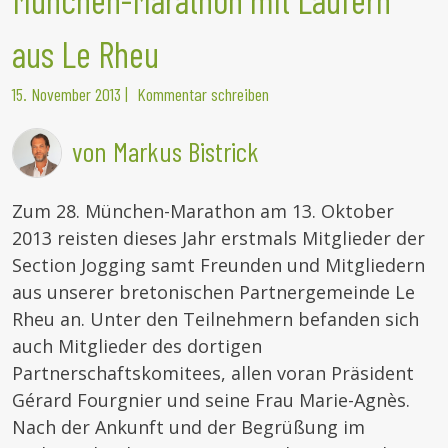
aus Le Rheu
15. November 2013
|
Kommentar schreiben
von Markus Bistrick
Zum 28. München-Marathon am 13. Oktober
2013 reisten dieses Jahr erstmals Mitglieder der
Section Jogging samt Freunden und Mitgliedern
aus unserer bretonischen Partnergemeinde Le
Rheu an. Unter den Teilnehmern befanden sich
auch Mitglieder des dortigen
Partnerschaftskomitees, allen voran Präsident
Gérard Fourgnier und seine Frau Marie-Agnès.
Nach der Ankunft und der Begrüßung im