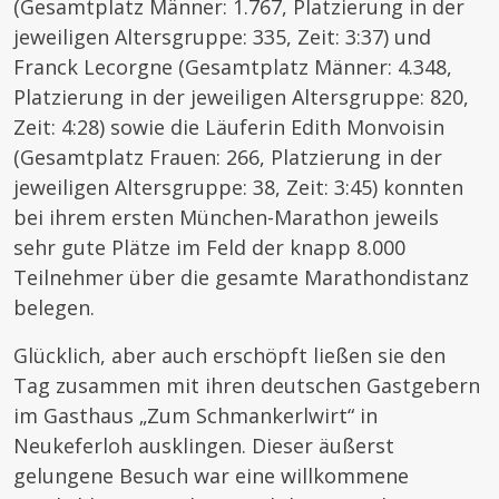
(Gesamtplatz Männer: 1.767, Platzierung in der
jeweiligen Altersgruppe: 335, Zeit: 3:37) und
Franck Lecorgne (Gesamtplatz Männer: 4.348,
Platzierung in der jeweiligen Altersgruppe: 820,
Zeit: 4:28) sowie die Läuferin Edith Monvoisin
(Gesamtplatz Frauen: 266, Platzierung in der
jeweiligen Altersgruppe: 38, Zeit: 3:45) konnten
bei ihrem ersten München-Marathon jeweils
sehr gute Plätze im Feld der knapp 8.000
Teilnehmer über die gesamte Marathondistanz
belegen.
Glücklich, aber auch erschöpft ließen sie den
Tag zusammen mit ihren deutschen Gastgebern
im Gasthaus „Zum Schmankerlwirt“ in
Neukeferloh ausklingen. Dieser äußerst
gelungene Besuch war eine willkommene