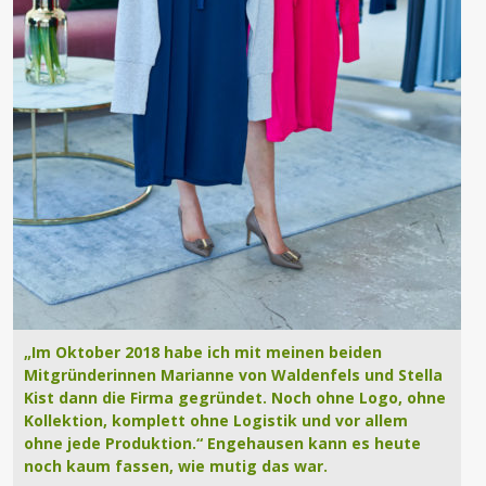
„Im Oktober 2018 habe ich mit meinen beiden
Mitgründerinnen Marianne von Waldenfels und Stella
Kist dann die Firma gegründet. Noch ohne Logo, ohne
Kollektion, komplett ohne Logistik und vor allem
ohne jede Produktion.“ Engehausen kann es heute
noch kaum fassen, wie mutig das war.