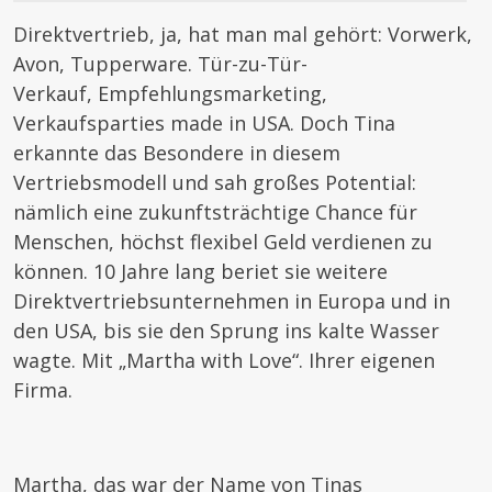
Direktvertrieb, ja, hat man mal gehört: Vorwerk,
Avon, Tupperware. Tür-zu-Tür-
Verkauf, Empfehlungsmarketing,
Verkaufsparties made in USA. Doch Tina
erkannte das Besondere in diesem
Vertriebsmodell und sah großes Potential:
nämlich eine zukunftsträchtige Chance für
Menschen, höchst flexibel Geld verdienen zu
können. 10 Jahre lang beriet sie weitere
Direktvertriebsunternehmen in Europa und in
den USA, bis sie den Sprung ins kalte Wasser
wagte. Mit „Martha with Love“. Ihrer eigenen
Firma.
Martha, das war der Name von Tinas