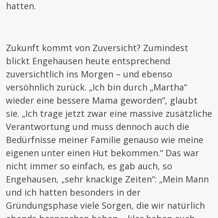
hatten.
Zukunft kommt von Zuversicht? Zumindest
blickt Engehausen heute entsprechend
zuversichtlich ins Morgen – und ebenso
versöhnlich zurück. „Ich bin durch „Martha“
wieder eine bessere Mama geworden“, glaubt
sie. „Ich trage jetzt zwar eine massive zusätzliche
Verantwortung und muss dennoch auch die
Bedürfnisse meiner Familie genauso wie meine
eigenen unter einen Hut bekommen.“ Das war
nicht immer so einfach, es gab auch, so
Engehausen, „sehr knackige Zeiten“: „Mein Mann
und ich hatten besonders in der
Gründungsphase viele Sorgen, die wir natürlich