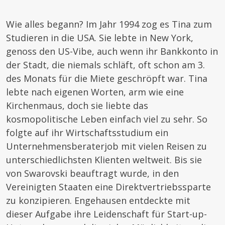
Wie alles begann? Im Jahr 1994 zog es Tina zum
Studieren in die USA. Sie lebte in New York,
genoss den US-Vibe, auch wenn ihr Bankkonto in
der Stadt, die niemals schläft, oft schon am 3.
des Monats für die Miete geschröpft war. Tina
lebte nach eigenen Worten, arm wie eine
Kirchenmaus, doch sie liebte das
kosmopolitische Leben einfach viel zu sehr. So
folgte auf ihr Wirtschaftsstudium ein
Unternehmensberaterjob mit vielen Reisen zu
unterschiedlichsten Klienten weltweit. Bis sie
von Swarovski beauftragt wurde, in den
Vereinigten Staaten eine Direktvertriebssparte
zu konzipieren. Engehausen entdeckte mit
dieser Aufgabe ihre Leidenschaft für Start-up-