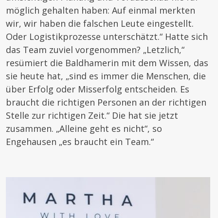
möglich gehalten haben: Auf einmal merkten
wir, wir haben die falschen Leute eingestellt.
Oder Logistikprozesse unterschätzt.“ Hatte sich
das Team zuviel vorgenommen? „Letzlich,“
resümiert die Baldhamerin mit dem Wissen, das
sie heute hat, „sind es immer die Menschen, die
über Erfolg oder Misserfolg entscheiden. Es
braucht die richtigen Personen an der richtigen
Stelle zur richtigen Zeit.“ Die hat sie jetzt
zusammen. „Alleine geht es nicht“, so
Engehausen „es braucht ein Team.“