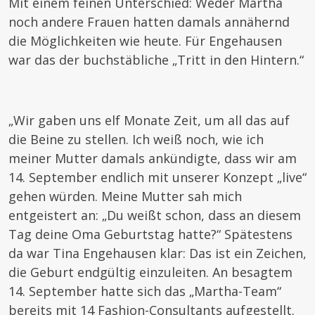
Mit einem feinen Unterschied: Weder Martha
noch andere Frauen hatten damals annähernd
die Möglichkeiten wie heute. Für Engehausen
war das der buchstäbliche „Tritt in den Hintern.“
„Wir gaben uns elf Monate Zeit, um all das auf
die Beine zu stellen. Ich weiß noch, wie ich
meiner Mutter damals ankündigte, dass wir am
14. September endlich mit unserer Konzept „live“
gehen würden. Meine Mutter sah mich
entgeistert an: „Du weißt schon, dass an diesem
Tag deine Oma Geburtstag hatte?“ Spätestens
da war Tina Engehausen klar: Das ist ein Zeichen,
die Geburt endgültig einzuleiten. An besagtem
14. September hatte sich das „Martha-Team“
bereits mit 14 Fashion-Consultants aufgestellt.