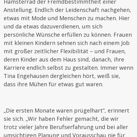
Hamsterrad der Fremdbestimmtheit einer
Anstellung. Endlich der Leidenschaft nachgehen,
etwas mit Mode und Menschen zu machen. Hier
und da etwas dazuverdienen, um sich
persönliche Wünsche erfüllen zu können. Frauen
mit kleinen Kindern sehnen sich nach einem Job
mit großer zeitlicher Flexibilität – und Frauen,
deren Kinder aus dem Haus sind, danach, ihre
Karriere endlich selbst zu gestalten. Immer wenn
Tina Engehausen dergleichen hört, weiß sie,
dass ihre Mühen für etwas gut waren.
„Die ersten Monate waren prügelhart“, erinnert
sie sich. „Wir haben Fehler gemacht, die wir
trotz vieler Jahre Berufserfahrung und bei aller
umsichtigen Planung und Vorausschau nie für