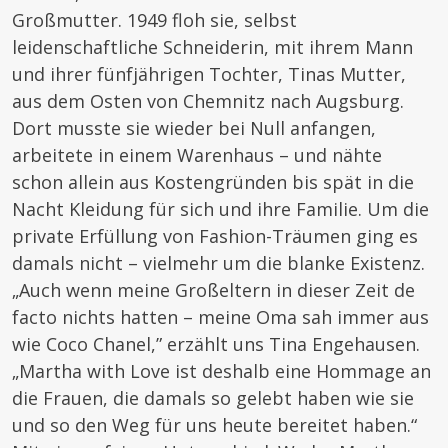
Großmutter. 1949 floh sie, selbst
leidenschaftliche Schneiderin, mit ihrem Mann
und ihrer fünfjährigen Tochter, Tinas Mutter,
aus dem Osten von Chemnitz nach Augsburg.
Dort musste sie wieder bei Null anfangen,
arbeitete in einem Warenhaus – und nähte
schon allein aus Kostengründen bis spät in die
Nacht Kleidung für sich und ihre Familie. Um die
private Erfüllung von Fashion-Träumen ging es
damals nicht – vielmehr um die blanke Existenz.
„Auch wenn meine Großeltern in dieser Zeit de
facto nichts hatten – meine Oma sah immer aus
wie Coco Chanel,” erzählt uns Tina Engehausen.
„Martha with Love ist deshalb eine Hommage an
die Frauen, die damals so gelebt haben wie sie
und so den Weg für uns heute bereitet haben.“