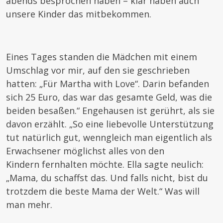
abends besprochen haben – klar haben auch
unsere Kinder das mitbekommen.
Eines Tages standen die Mädchen mit einem
Umschlag vor mir, auf den sie geschrieben
hatten: „Für Martha with Love“. Darin befanden
sich 25 Euro, das war das gesamte Geld, was die
beiden besaßen.“ Engehausen ist gerührt, als sie
davon erzählt. „So eine liebevolle Unterstützung
tut natürlich gut, wenngleich man eigentlich als
Erwachsener möglichst alles von den
Kindern fernhalten möchte. Ella sagte neulich:
„Mama, du schaffst das. Und falls nicht, bist du
trotzdem die beste Mama der Welt.“ Was will
man mehr.