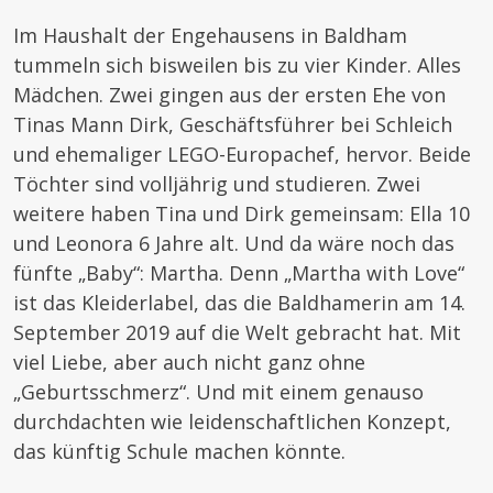
Im Haushalt der Engehausens in Baldham
tummeln sich bisweilen bis zu vier Kinder. Alles
Mädchen. Zwei gingen aus der ersten Ehe von
Tinas Mann Dirk, Geschäftsführer bei Schleich
und ehemaliger LEGO-Europachef, hervor. Beide
Töchter sind volljährig und studieren. Zwei
weitere haben Tina und Dirk gemeinsam: Ella 10
und Leonora 6 Jahre alt. Und da wäre noch das
fünfte „Baby“: Martha. Denn „Martha with Love“
ist das Kleiderlabel, das die Baldhamerin am 14.
September 2019 auf die Welt gebracht hat. Mit
viel Liebe, aber auch nicht ganz ohne
„Geburtsschmerz“. Und mit einem genauso
durchdachten wie leidenschaftlichen Konzept,
das künftig Schule machen könnte.