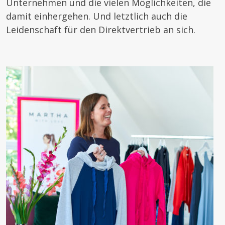
Unternehmen und die vielen Möglichkeiten, die
damit einhergehen. Und letztlich auch die
Leidenschaft für den Direktvertrieb an sich.