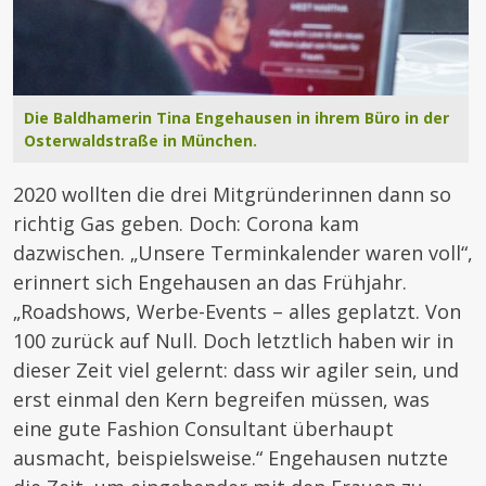
Die Baldhamerin Tina Engehausen in ihrem Büro in der
Osterwaldstraße in München.
2020 wollten die drei Mitgründerinnen dann so
richtig Gas geben. Doch: Corona kam
dazwischen. „Unsere Terminkalender waren voll“,
erinnert sich Engehausen an das Frühjahr.
„Roadshows, Werbe-Events – alles geplatzt. Von
100 zurück auf Null. Doch letztlich haben wir in
dieser Zeit viel gelernt: dass wir agiler sein, und
erst einmal den Kern begreifen müssen, was
eine gute Fashion Consultant überhaupt
ausmacht, beispielsweise.“ Engehausen nutzte