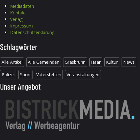
Mediadaten
Kontakt
Verlag
Impressum
Datenschutzerklärung
Schlagwörter
Alle Artikel
Alle Gemeinden
Grasbrunn
Haar
Kultur
News
Polizei
Sport
Vaterstetten
Veranstaltungen
Unser Angebot