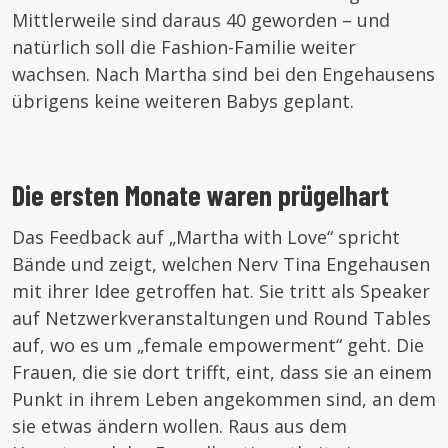
Mittlerweile sind daraus 40 geworden – und
natürlich soll die Fashion-Familie weiter
wachsen. Nach Martha sind bei den Engehausens
übrigens keine weiteren Babys geplant.
Die ersten Monate waren prügelhart
Das Feedback auf „Martha with Love“ spricht
Bände und zeigt, welchen Nerv Tina Engehausen
mit ihrer Idee getroffen hat. Sie tritt als Speaker
auf Netzwerkveranstaltungen und Round Tables
auf, wo es um „female empowerment“ geht. Die
Frauen, die sie dort trifft, eint, dass sie an einem
Punkt in ihrem Leben angekommen sind, an dem
sie etwas ändern wollen. Raus aus dem