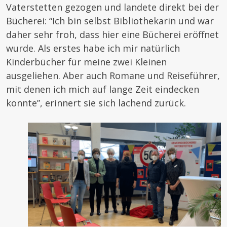
Vaterstetten gezogen und landete direkt bei der
Bücherei: “Ich bin selbst Bibliothekarin und war
daher sehr froh, dass hier eine Bücherei eröffnet
wurde. Als erstes habe ich mir natürlich
Kinderbücher für meine zwei Kleinen
ausgeliehen. Aber auch Romane und Reiseführer,
mit denen ich mich auf lange Zeit eindecken
konnte”, erinnert sie sich lachend zurück.