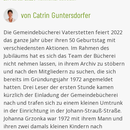
von Catrin Guntersdorfer
Die Gemeindebücherei Vaterstetten feiert 2022
das ganze Jahr über ihren 50 Geburtstag mit
verschiedensten Aktionen. Im Rahmen des
Jubiläums hat es sich das Team der Bücherei
nicht nehmen lassen, in ihrem Archiv zu stöbern
und nach den Mitgliedern zu suchen, die sich
bereits im Gründungsjahr 1972 angemeldet
hatten. Drei Leser der ersten Stunde kamen
kürzlich der Einladung der Gemeindebücherei
nach und trafen sich zu einem kleinen Umtrunk
in der Einrichtung in der Johann-Strauß-Straße.
Johanna Grzonka war 1972 mit ihrem Mann und
ihren zwei damals kleinen Kindern nach