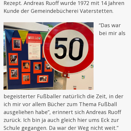
Rezept. Andreas Ruoff wurde 1972 mit 14 Jahren
Kunde der Gemeindebücherei Vaterstetten.
“Das war
bei mir als
begeisterter Fußballer natürlich die Zeit, in der
ich mir vor allem Bücher zum Thema Fußball
ausgeliehen habe”, erinnert sich Andreas Ruoff
zurück. Ich bin ja auch gleich hier ums Eck zur
Schule gegangen. Da war der Weg nicht weit.”