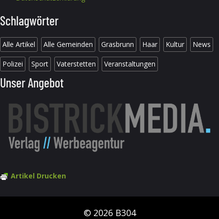
Schlagwörter
Alle Artikel
Alle Gemeinden
Grasbrunn
Haar
Kultur
News
Polizei
Sport
Vaterstetten
Veranstaltungen
Unser Angebot
Artikel Drucken
© 2026 B304