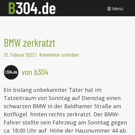
Menü
BMW zerkratzt
23. Februar 2022
|
Kommentar schreiben
von b304
Ein bislang unbekannter Täter hat im
Tatzeitraum von Sonntag auf Dienstag einen
schwarzen BMW in der Baldhamer Straße am
Kotflügel hinten rechts zerkratzt. Der BMW-
Fahrer stellte sein Fahrzeug am Sonntag gegen
ca. 18:00 Uhr auf Höhe der Hausnummer 44 ab.