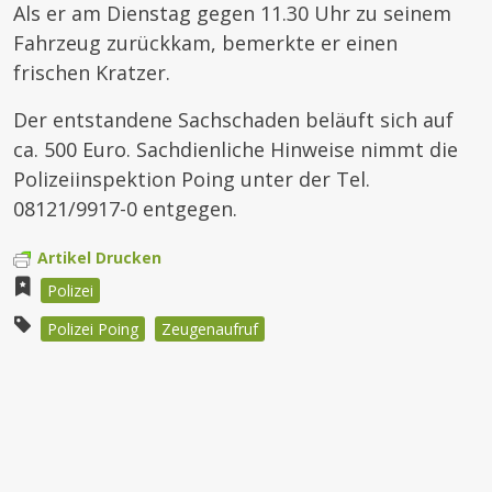
Als er am Dienstag gegen 11.30 Uhr zu seinem
Fahrzeug zurückkam, bemerkte er einen
frischen Kratzer.
Der entstandene Sachschaden beläuft sich auf
ca. 500 Euro. Sachdienliche Hinweise nimmt die
Polizeiinspektion Poing unter der Tel.
08121/9917-0 entgegen.
Artikel Drucken
Polizei
Polizei Poing
Zeugenaufruf
Beitragsnavigation