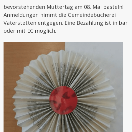
bevorstehenden Muttertag am 08. Mai basteln!
Anmeldungen nimmt die Gemeindebücherei
Vaterstetten entgegen. Eine Bezahlung ist in bar
oder mit EC möglich.