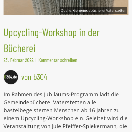
Quelle:
Gemeindebücherei Vaterstetten
Upcycling-Workshop in der
Bücherei
23. Februar 2022
|
Kommentar schreiben
von b304
Im Rahmen des Jubiläums-Programm lädt die
Gemeindebücherei Vaterstetten alle
bastelbegeisterten Menschen ab 16 Jahren zu
einem Upcycling-Workshop ein. Geleitet wird die
Veranstaltung von Jule Pfeiffer-Spiekermann, die