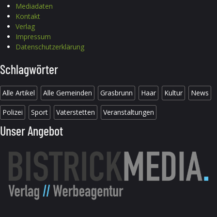
Mediadaten
Kontakt
Verlag
Impressum
Datenschutzerklärung
Schlagwörter
Alle Artikel
Alle Gemeinden
Grasbrunn
Haar
Kultur
News
Polizei
Sport
Vaterstetten
Veranstaltungen
Unser Angebot