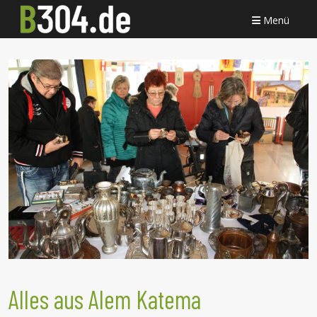
Menü
Alles aus Alem Katema