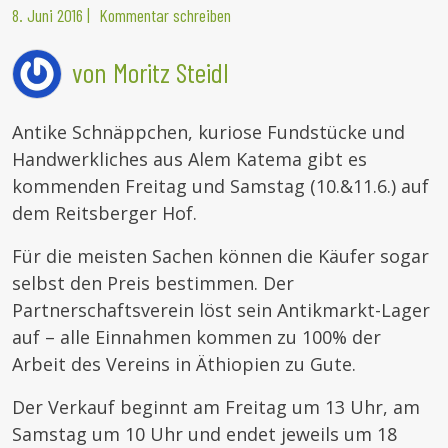
8. Juni 2016
|
Kommentar schreiben
von Moritz Steidl
Antike Schnäppchen, kuriose Fundstücke und
Handwerkliches aus Alem Katema gibt es
kommenden Freitag und Samstag (10.&11.6.) auf
dem Reitsberger Hof.
Für die meisten Sachen können die Käufer sogar
selbst den Preis bestimmen. Der
Partnerschaftsverein löst sein Antikmarkt-Lager
auf – alle Einnahmen kommen zu 100% der
Arbeit des Vereins in Äthiopien zu Gute.
Der Verkauf beginnt am Freitag um 13 Uhr, am
Samstag um 10 Uhr und endet jeweils um 18