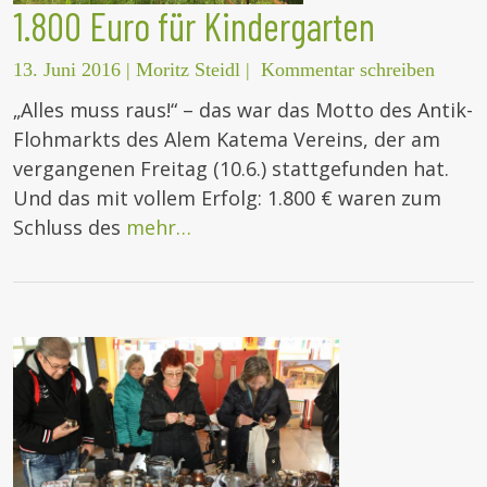
1.800 Euro für Kindergarten
13. Juni 2016
|
Moritz Steidl
|
Kommentar schreiben
„Alles muss raus!“ – das war das Motto des Antik-
Flohmarkts des Alem Katema Vereins, der am
vergangenen Freitag (10.6.) stattgefunden hat.
Und das mit vollem Erfolg: 1.800 € waren zum
Schluss des
mehr…