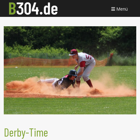
Menü
Derby-Time