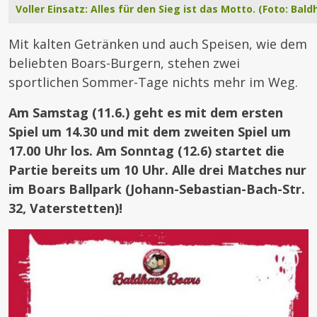
Voller Einsatz: Alles für den Sieg ist das Motto. (Foto: Bal
Mit kalten Getränken und auch Speisen, wie dem
beliebten Boars-Burgern, stehen zwei
sportlichen Sommer-Tage nichts mehr im Weg.
Am Samstag (11.6.) geht es mit dem ersten
Spiel um 14.30 und mit dem zweiten Spiel um
17.00 Uhr los. Am Sonntag (12.6) startet die
Partie bereits um 10 Uhr. Alle drei Matches nur
im Boars Ballpark (Johann-Sebastian-Bach-Str.
32, Vaterstetten)!