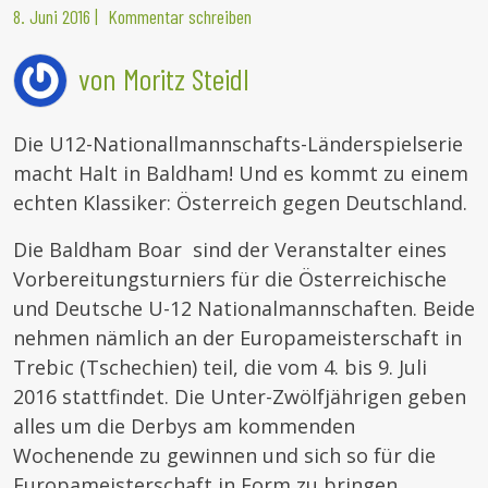
8. Juni 2016
|
Kommentar schreiben
von Moritz Steidl
Die U12-Nationallmannschafts-Länderspielserie
macht Halt in Baldham! Und es kommt zu einem
echten Klassiker: Österreich gegen Deutschland.
Die Baldham Boar sind der Veranstalter eines
Vorbereitungsturniers für die Österreichische
und Deutsche U-12 Nationalmannschaften. Beide
nehmen nämlich an der Europameisterschaft in
Trebic (Tschechien) teil, die vom 4. bis 9. Juli
2016 stattfindet. Die Unter-Zwölfjährigen geben
alles um die Derbys am kommenden
Wochenende zu gewinnen und sich so für die
Europameisterschaft in Form zu bringen.