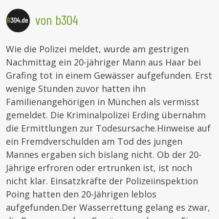
von b304
Wie die Polizei meldet, wurde am gestrigen
Nachmittag ein 20-jähriger Mann aus Haar bei
Grafing tot in einem Gewässer aufgefunden. Erst
wenige Stunden zuvor hatten ihn
Familienangehörigen in München als vermisst
gemeldet. Die Kriminalpolizei Erding übernahm
die Ermittlungen zur Todesursache.
Hinweise auf
ein Fremdverschulden am Tod des jungen
Mannes ergaben sich bislang nicht. Ob der 20-
Jährige erfroren oder ertrunken ist, ist noch
nicht klar. Einsatzkräfte der Polizeiinspektion
Poing hatten den 20-Jährigen leblos
aufgefunden.
Der Wasserrettung gelang es zwar,