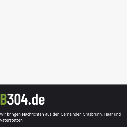
Wir bringen Nachrichten aus den Gemeinden Grasbrunn, Haar und
Vaterstetten.