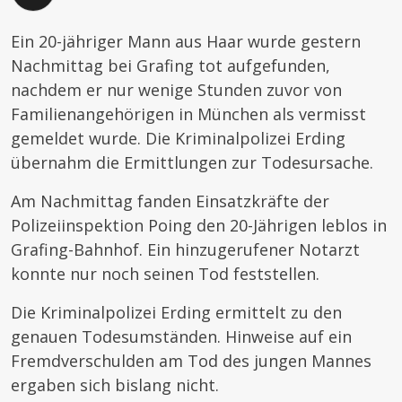
Ein 20-jähriger Mann aus Haar wurde gestern
Nachmittag bei Grafing tot aufgefunden,
nachdem er nur wenige Stunden zuvor von
Familienangehörigen in München als vermisst
gemeldet wurde. Die Kriminalpolizei Erding
übernahm die Ermittlungen zur Todesursache.
Am Nachmittag fanden Einsatzkräfte der
Polizeiinspektion Poing den 20-Jährigen leblos in
Grafing-Bahnhof. Ein hinzugerufener Notarzt
konnte nur noch seinen Tod feststellen.
Die Kriminalpolizei Erding ermittelt zu den
genauen Todesumständen. Hinweise auf ein
Fremdverschulden am Tod des jungen Mannes
ergaben sich bislang nicht.