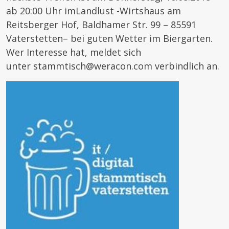
ab 20:00 Uhr imLandlust -Wirtshaus am
Reitsberger Hof, Baldhamer Str. 99 – 85591
Vaterstetten– bei guten Wetter im Biergarten.
Wer Interesse hat, meldet sich
unter stammtisch@weracon.com verbindlich an.