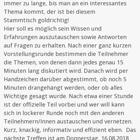
immer zu lange, bis man an ein interessantes
Thema kommt, der ist bei diesem
Stammtisch goldrichtig!
Hier soll es möglich sein Wissen und
Erfahrungen auszutauschen sowie Antworten
auf Fragen zu erhalten. Nach einer ganz kurzen
Vorstellungsrunde bestimmen die Teilnehmer
die Themen, von denen dann jedes genau 15
Minuten lang diskutiert wird. Danach wird per
Handzeichen darüber abgestimmt, ob noch 5
Minuten drangehängt werden, oder ob alles
Wichtige gesagt wurde. Nach etwa einer Stunde
ist der offizielle Teil vorbei und wer will kann
sich in lockerer Runde noch mit den anderen
Teilnehmern/Innen austauschen und vernetzen.
Kurz, knackig, informativ und effizient eben. Das
nächste Treffen ist am Donnerstag, 16.08.2018