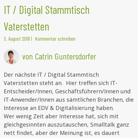
IT / Digital Stammtisch
Vaterstetten
3. August 2018
|
Kommentar schreiben
von Catrin Guntersdorfer
Der nächste IT / Digital Stammtisch
Vaterstetten steht an. Hier treffen sich IT-
Entscheider/Innen, Geschäftsführern/Innen und
IT-Anwender/Innen aus sämtlichen Branchen, die
Interesse an EDV & Digitalisierung haben.
Wer wenig Zeit aber Interesse hat, sich mit
gleichgesinnten auszutauschen, Smalltalk ganz
nett findet, aber der Meinung ist, es dauert