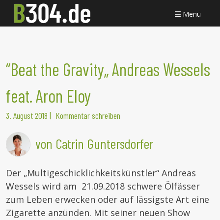
Menü
“Beat the Gravity„ Andreas Wessels
feat. Aron Eloy
3. August 2018
|
Kommentar schreiben
von Catrin Guntersdorfer
Der „Multigeschicklichkeitskünstler“ Andreas
Wessels wird am 21.09.2018 schwere Ölfässer
zum Leben erwecken oder auf lässigste Art eine
Zigarette anzünden. Mit seiner neuen Show