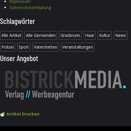
Impressum
Datenschutzerklärung
Schlagwörter
Alle Artikel
Alle Gemeinden
Grasbrunn
Haar
Kultur
News
Polizei
Sport
Vaterstetten
Veranstaltungen
Unser Angebot
Artikel Drucken