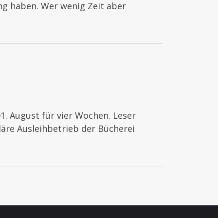
ung haben. Wer wenig Zeit aber
. August für vier Wochen. Leser
läre Ausleihbetrieb der Bücherei