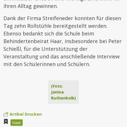
ihren Alltag gewinnen.
Dank der Firma Streifeneder konnten für diesen
Tag zehn Rollstühle bereitgestellt werden.
Ebenso bedankt sich die Schule beim
Behindertenbeirat Haar, insbesondere bei Peter
Schießl, für die Unterstützung der
Veranstaltung und das anschließende Interview
mit den Schülerinnen und Schülern.
(Foto:
Janina
Ruthenkolk)
Artikel Drucken
Haar