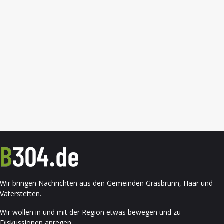
Wir bringen Nachrichten aus den Gemeinden Grasbrunn, Haar und
Vaterstetten.
Wir wollen in und mit der Region etwas bewegen und zu
Diskussionen anregen.