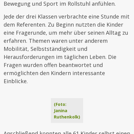
Bewegung und Sport im Rollstuhl anfühlen.
Jede der drei Klassen verbrachte eine Stunde mit
dem Referenten. Zu Beginn nutzten die Kinder
eine Fragerunde, um mehr über seinen Alltag zu
erfahren. Themen waren unter anderem
Mobilität, Selbstständigkeit und
Herausforderungen im täglichen Leben. Die
Fragen wurden offen beantwortet und
ermöglichten den Kindern interessante
Einblicke.
(Foto:
Janina
Ruthenkolk)
Anschließend konnten alle 61 Kinder selbst einen