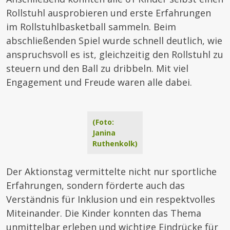
Rollstuhl ausprobieren und erste Erfahrungen
im Rollstuhlbasketball sammeln. Beim
abschließenden Spiel wurde schnell deutlich, wie
anspruchsvoll es ist, gleichzeitig den Rollstuhl zu
steuern und den Ball zu dribbeln. Mit viel
Engagement und Freude waren alle dabei.
(Foto:
Janina
Ruthenkolk)
Der Aktionstag vermittelte nicht nur sportliche
Erfahrungen, sondern förderte auch das
Verständnis für Inklusion und ein respektvolles
Miteinander. Die Kinder konnten das Thema
unmittelbar erleben und wichtige Eindrücke für