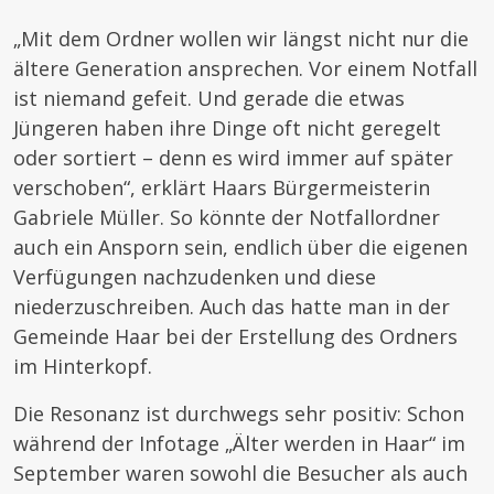
„Mit dem Ordner wollen wir längst nicht nur die
ältere Generation ansprechen. Vor einem Notfall
ist niemand gefeit. Und gerade die etwas
Jüngeren haben ihre Dinge oft nicht geregelt
oder sortiert – denn es wird immer auf später
verschoben“, erklärt Haars Bürgermeisterin
Gabriele Müller. So könnte der Notfallordner
auch ein Ansporn sein, endlich über die eigenen
Verfügungen nachzudenken und diese
niederzuschreiben. Auch das hatte man in der
Gemeinde Haar bei der Erstellung des Ordners
im Hinterkopf.
Die Resonanz ist durchwegs sehr positiv: Schon
während der Infotage „Älter werden in Haar“ im
September waren sowohl die Besucher als auch