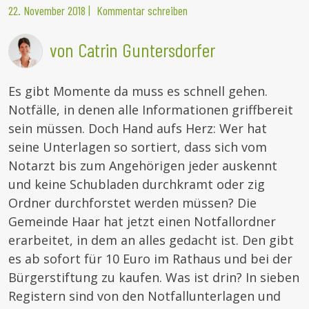
22. November 2018
|
Kommentar schreiben
von Catrin Guntersdorfer
Es gibt Momente da muss es schnell gehen.
Notfälle, in denen alle Informationen griffbereit
sein müssen. Doch Hand aufs Herz: Wer hat
seine Unterlagen so sortiert, dass sich vom
Notarzt bis zum Angehörigen jeder auskennt
und keine Schubladen durchkramt oder zig
Ordner durchforstet werden müssen? Die
Gemeinde Haar hat jetzt einen Notfallordner
erarbeitet, in dem an alles gedacht ist. Den gibt
es ab sofort für 10 Euro im Rathaus und bei der
Bürgerstiftung zu kaufen. Was ist drin? In sieben
Registern sind von den Notfallunterlagen und