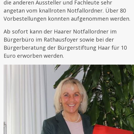
die anderen Aussteller und Fachleute sehr
angetan vom knallroten Notfallordner. Über 80
Vorbestellungen konnten aufgenommen werden.
Ab sofort kann der Haarer Notfallordner im
Bürgerbüro im Rathausfoyer sowie bei der
Bürgerberatung der Bürgerstiftung Haar für 10
Euro erworben werden.