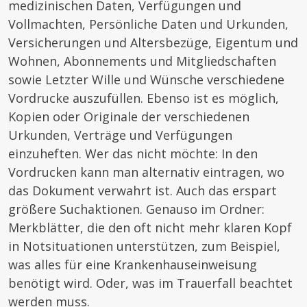
medizinischen Daten, Verfügungen und
Vollmachten, Persönliche Daten und Urkunden,
Versicherungen und Altersbezüge, Eigentum und
Wohnen, Abonnements und Mitgliedschaften
sowie Letzter Wille und Wünsche verschiedene
Vordrucke auszufüllen. Ebenso ist es möglich,
Kopien oder Originale der verschiedenen
Urkunden, Verträge und Verfügungen
einzuheften. Wer das nicht möchte: In den
Vordrucken kann man alternativ eintragen, wo
das Dokument verwahrt ist. Auch das erspart
größere Suchaktionen. Genauso im Ordner:
Merkblätter, die den oft nicht mehr klaren Kopf
in Notsituationen unterstützen, zum Beispiel,
was alles für eine Krankenhauseinweisung
benötigt wird. Oder, was im Trauerfall beachtet
werden muss.