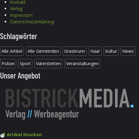
Kontakt
Verlag
Impressum
Datenschutzerklärung
Schlagwörter
Alle Artikel
Alle Gemeinden
Grasbrunn
Haar
Kultur
News
Polizei
Sport
Vaterstetten
Veranstaltungen
Unser Angebot
Artikel Drucken