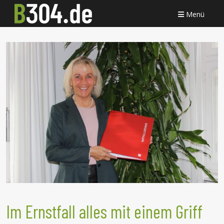
Menü
Im Ernstfall alles mit einem Griff