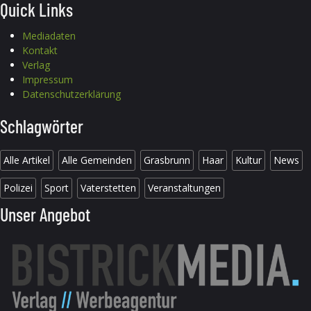
Quick Links
Mediadaten
Kontakt
Verlag
Impressum
Datenschutzerklärung
Schlagwörter
Alle Artikel
Alle Gemeinden
Grasbrunn
Haar
Kultur
News
Polizei
Sport
Vaterstetten
Veranstaltungen
Unser Angebot