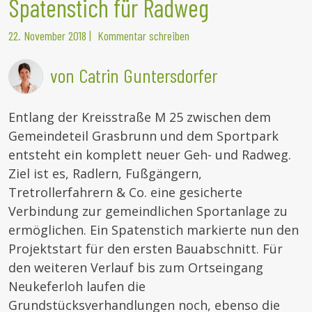
Spatenstich für Radweg
22. November 2018
|
Kommentar schreiben
von Catrin Guntersdorfer
Entlang der Kreisstraße M 25 zwischen dem
Gemeindeteil Grasbrunn und dem Sportpark
entsteht ein komplett neuer Geh- und Radweg.
Ziel ist es, Radlern, Fußgängern,
Tretrollerfahrern & Co. eine gesicherte
Verbindung zur gemeindlichen Sportanlage zu
ermöglichen. Ein Spatenstich markierte nun den
Projektstart für den ersten Bauabschnitt. Für
den weiteren Verlauf bis zum Ortseingang
Neukeferloh laufen die
Grundstücksverhandlungen noch, ebenso die