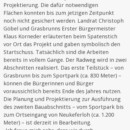
Projektierung. Die dafür notwendigen
Flächen konnten bis zum jetzigen Zeitpunkt
noch nicht gesichert werden. Landrat Christoph
Göbel und Grasbrunns Erster Bürgermeister
Klaus Korneder erläuterten beim Spatenstich
vor Ort das Projekt und gaben symbolisch den
Startschuss. Tatsächlich sind die Arbeiten
bereits in vollem Gange. Der Radweg wird in zwei
Abschnitten realisiert. Das erste Teilstück – von
Grasbrunn bis zum Sportpark (ca. 830 Meter) –
können die Bürgerinnen und Bürger
voraussichtlich bereits Ende des Jahres nutzen.
Die Planung und Projektierung zur Ausführung
des zweiten Bauabschnitts – vom Sportpark bis
zum Ortseingang von Neukeferloh (ca. 1.200
Meter) – ist derzeit in Bearbeitung.