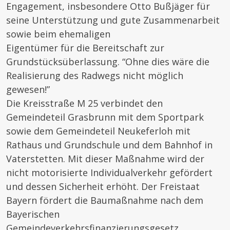
Engagement, insbesondere Otto Bußjäger für
seine Unterstützung und gute Zusammenarbeit
sowie beim ehemaligen
Eigentümer für die Bereitschaft zur
Grundstücksüberlassung. “Ohne dies wäre die
Realisierung des Radwegs nicht möglich
gewesen!”
Die Kreisstraße M 25 verbindet den
Gemeindeteil Grasbrunn mit dem Sportpark
sowie dem Gemeindeteil Neukeferloh mit
Rathaus und Grundschule und dem Bahnhof in
Vaterstetten. Mit dieser Maßnahme wird der
nicht motorisierte Individualverkehr gefördert
und dessen Sicherheit erhöht. Der Freistaat
Bayern fördert die Baumaßnahme nach dem
Bayerischen
Gemeindeverkehrsfinanzierungsgesetz.