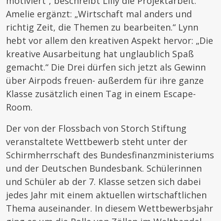
motiviert“, beschreibt Lilly die Projektarbeit.
Amelie ergänzt: „Wirtschaft mal anders und
richtig Zeit, die Themen zu bearbeiten.“ Lynn
hebt vor allem den kreativen Aspekt hervor: „Die
kreative Ausarbeitung hat unglaublich Spaß
gemacht.“ Die Drei dürfen sich jetzt als Gewinn
über Airpods freuen- außerdem für ihre ganze
Klasse zusätzlich einen Tag in einem Escape-
Room.
Der von der Flossbach von Storch Stiftung
veranstaltete Wettbewerb steht unter der
Schirmherrschaft des Bundesfinanzministeriums
und der Deutschen Bundesbank. Schülerinnen
und Schüler ab der 7. Klasse setzen sich dabei
jedes Jahr mit einem aktuellen wirtschaftlichen
Thema auseinander. In diesem Wettbewerbsjahr