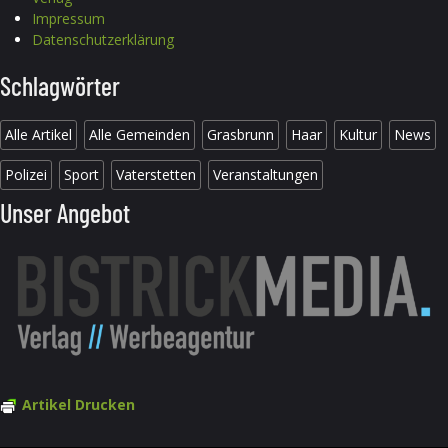
Impressum
Datenschutzerklärung
Schlagwörter
Alle Artikel
Alle Gemeinden
Grasbrunn
Haar
Kultur
News
Polizei
Sport
Vaterstetten
Veranstaltungen
Unser Angebot
Artikel Drucken