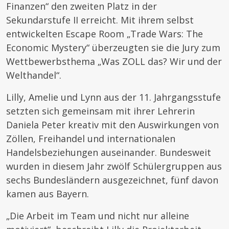
Finanzen“ den zweiten Platz in der
Sekundarstufe II erreicht. Mit ihrem selbst
entwickelten Escape Room „Trade Wars: The
Economic Mystery“ überzeugten sie die Jury zum
Wettbewerbsthema „Was ZOLL das? Wir und der
Welthandel“.
Lilly, Amelie und Lynn aus der 11. Jahrgangsstufe
setzten sich gemeinsam mit ihrer Lehrerin
Daniela Peter kreativ mit den Auswirkungen von
Zöllen, Freihandel und internationalen
Handelsbeziehungen auseinander. Bundesweit
wurden in diesem Jahr zwölf Schülergruppen aus
sechs Bundesländern ausgezeichnet, fünf davon
kamen aus Bayern.
„Die Arbeit im Team und nicht nur alleine