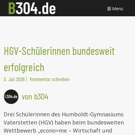
Menü
HGV-Schülerinnen bundesweit
erfolgreich
3. Juli 2026
|
Kommentar schreiben
von b304
Drei Schülerinnen des Humboldt-Gymnasiums
Vaterstetten (HGV) haben beim bundesweiten
Wettbewerb „econo=me – Wirtschaft und