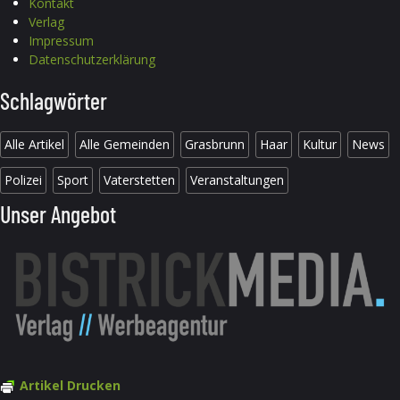
Kontakt
Verlag
Impressum
Datenschutzerklärung
Schlagwörter
Alle Artikel
Alle Gemeinden
Grasbrunn
Haar
Kultur
News
Polizei
Sport
Vaterstetten
Veranstaltungen
Unser Angebot
Artikel Drucken