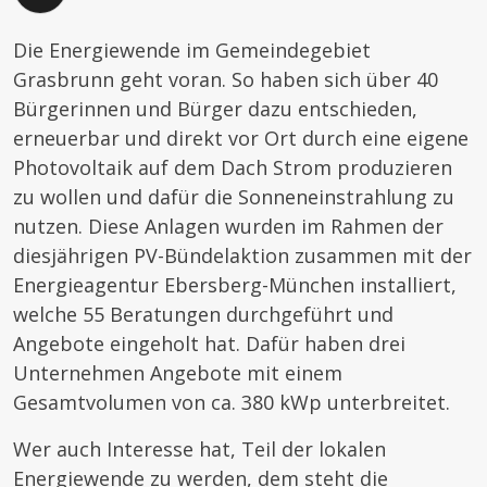
Die Energiewende im Gemeindegebiet
Grasbrunn geht voran. So haben sich über 40
Bürgerinnen und Bürger dazu entschieden,
erneuerbar und direkt vor Ort durch eine eigene
Photovoltaik auf dem Dach Strom produzieren
zu wollen und dafür die Sonneneinstrahlung zu
nutzen. Diese Anlagen wurden im Rahmen der
diesjährigen PV-Bündelaktion zusammen mit der
Energieagentur Ebersberg-München installiert,
welche 55 Beratungen durchgeführt und
Angebote eingeholt hat. Dafür haben drei
Unternehmen Angebote mit einem
Gesamtvolumen von ca. 380 kWp unterbreitet.
Wer auch Interesse hat, Teil der lokalen
Energiewende zu werden, dem steht die