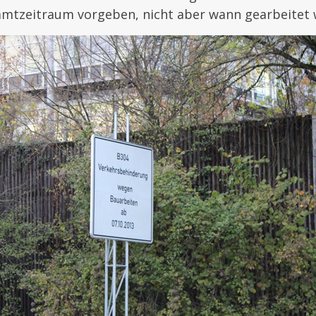
amtzeitraum vorgeben, nicht aber wann gearbeitet w