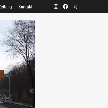
Zeitung
Kontakt