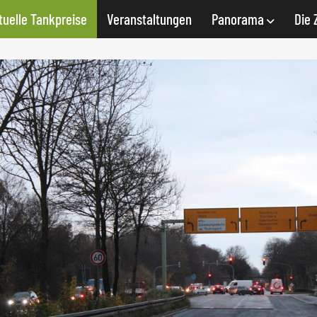
tuelle Tankpreise
Veranstaltungen
Panorama
Die 