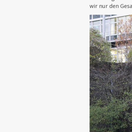
wir nur den Ges