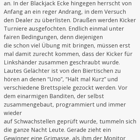
an. In der Blackjack Ecke hingegen herrscht von
Anfang an ein reger Andrang, in dem Versuch
den Dealer zu überlisten. Draußen werden Kicker
Turniere ausgefochten. Endlich einmal unter
fairen Bedingungen, denn diejenigen
die schon viel Übung mit bringen, müssen erst
mal damit zurecht kommen, dass der Kicker für
Linkshänder zusammen geschraubt wurde.
Lautes Gelächter ist von den Biertischen zu
hören an denen “Uno”, “Halt mal Kurz” und
verschiedene Brettspiele gezockt werden. Vor
dem einarmigen Banditen, der selbst
zusammengebaut, programmiert und immer
wieder
auf Schwachstellen geprüft wurde, tummeln sich
die ganze Nacht Leute. Gerade zieht ein
Gewinner eine Grimasse, als ihm der Monitor