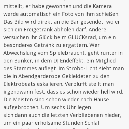
mitteilt, er habe gewonnen und die Kamera
werde automatisch ein Foto von ihm schießen.
Das Bild wird direkt an die Bar gesendet, wo er
sich ein Freigetränk abholen darf. Andere
versuchen ihr Glück beim GLUCKsrad, um ein
besonderes Getränk zu ergattern. Wer
Abwechslung vom Spielebraucht, geht runter in
den Bunker, in dem DJ Endeffekt, ein Mitglied
des Stammes auflegt. Im Strobo-Licht sieht man
die in Abendgarderobe Gekleideten zu den
Elektrobeats eskalieren. Verblüfft stellt man
irgendwann fest, dass es schon wieder hell wird.
Die Meisten sind schon wieder nach Hause
aufgebrochen. Um sechs Uhr legen
sich dann auch die letzten Verbliebenen nieder,
um ein paar erholsame Stunden Schlaf