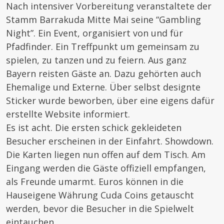
Nach intensiver Vorbereitung veranstaltete der
Stamm Barrakuda Mitte Mai seine “Gambling
Night”. Ein Event, organisiert von und für
Pfadfinder. Ein Treffpunkt um gemeinsam zu
spielen, zu tanzen und zu feiern. Aus ganz
Bayern reisten Gäste an. Dazu gehörten auch
Ehemalige und Externe. Über selbst designte
Sticker wurde beworben, über eine eigens dafür
erstellte Website informiert.
Es ist acht. Die ersten schick gekleideten
Besucher erscheinen in der Einfahrt. Showdown.
Die Karten liegen nun offen auf dem Tisch. Am
Eingang werden die Gäste offiziell empfangen,
als Freunde umarmt. Euros können in die
Hauseigene Währung Cuda Coins getauscht
werden, bevor die Besucher in die Spielwelt
eintauchen.