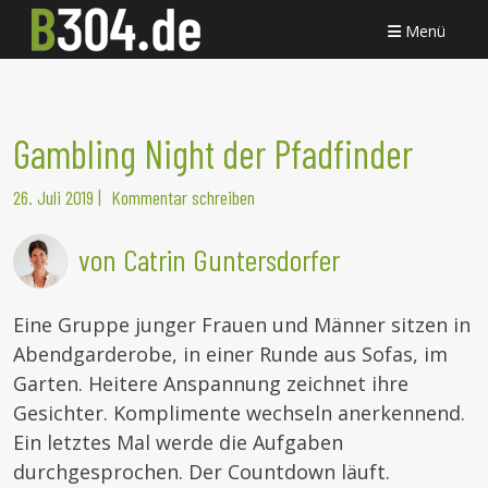
Menü
Gambling Night der Pfadfinder
26. Juli 2019
|
Kommentar schreiben
von Catrin Guntersdorfer
Eine Gruppe junger Frauen und Männer sitzen in
Abendgarderobe, in einer Runde aus Sofas, im
Garten. Heitere Anspannung zeichnet ihre
Gesichter. Komplimente wechseln anerkennend.
Ein letztes Mal werde die Aufgaben
durchgesprochen. Der Countdown läuft.