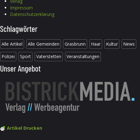
Verlag
Impressum
Datenschutzerklärung
Schlagwörter
Alle Artikel
Alle Gemeinden
Grasbrunn
Haar
Kultur
News
Polizei
Sport
Vaterstetten
Veranstaltungen
Unser Angebot
Artikel Drucken