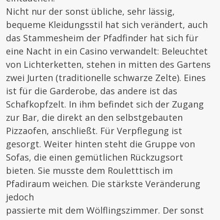
Nicht nur der sonst übliche, sehr lässig,
bequeme Kleidungsstil hat sich verändert, auch
das Stammesheim der Pfadfinder hat sich für
eine Nacht in ein Casino verwandelt: Beleuchtet
von Lichterketten, stehen in mitten des Gartens
zwei Jurten (traditionelle schwarze Zelte). Eines
ist für die Garderobe, das andere ist das
Schafkopfzelt. In ihm befindet sich der Zugang
zur Bar, die direkt an den selbstgebauten
Pizzaofen, anschließt. Für Verpflegung ist
gesorgt. Weiter hinten steht die Gruppe von
Sofas, die einen gemütlichen Rückzugsort
bieten. Sie musste dem Rouletttisch im
Pfadiraum weichen. Die stärkste Veränderung
jedoch
passierte mit dem Wölflingszimmer. Der sonst