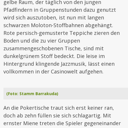
gelbe Raum, der täglich von den jungen
Pfadfindern in Gruppenstunden dazu genutzt
wird sich auszutoben, ist nun mit langen
schwarzen Moloton-Stoffbahnen abgehängt.
Rote persisch-gemusterte Teppiche zieren den
Boden und die zu vier Gruppen
zusammengeschobenen Tische, sind mit
dunkelgrünem Stoff bedeckt. Die leise im
Hintergrund klingende Jazzmusik, lässt einen
vollkommen in der Casinowelt aufgehen.
(Foto: Stamm Barrakuda)
An die Pokertische traut sich erst keiner ran,
doch ab zehn füllen sie sich schlagartig. Mit
ernster Miene treten die Spieler gegeneinander