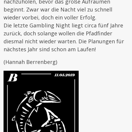
nachzuholen, bevor das große Aufräumen
beginnt. Zwar war die Nacht viel zu schnell
wieder vorbei, doch ein voller Erfolg.
Die letzte Gambling Night liegt circa fünf Jahre
zurück, doch solange wollen die Pfadfinder
diesmal nicht wieder warten. Die Planungen für
nächstes Jahr sind schon am Laufen!
(Hannah Berrenberg)