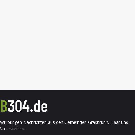
Wir bringen Nachrichten aus den Gemeinden Grasbrunn, Haar und
Vaterstetten.