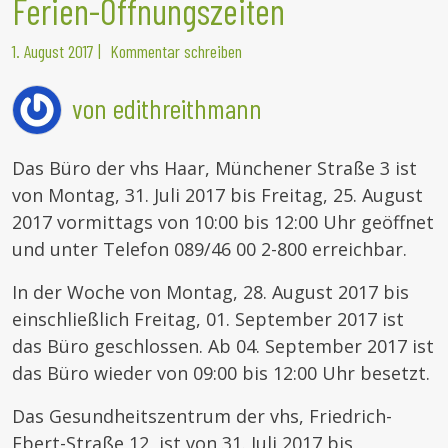
Ferien-Öffnungszeiten
1. August 2017
|
Kommentar schreiben
von edithreithmann
Das Büro der vhs Haar, Münchener Straße 3 ist
von Montag, 31. Juli 2017 bis Freitag, 25. August
2017 vormittags von 10:00 bis 12:00 Uhr geöffnet
und unter Telefon 089/46 00 2-800 erreichbar.
In der Woche von Montag, 28. August 2017 bis
einschließlich Freitag, 01. September 2017 ist
das Büro geschlossen. Ab 04. September 2017 ist
das Büro wieder von 09:00 bis 12:00 Uhr besetzt.
Das Gesundheitszentrum der vhs, Friedrich-
Ebert-Straße 12, ist von 31. Juli 2017 bis