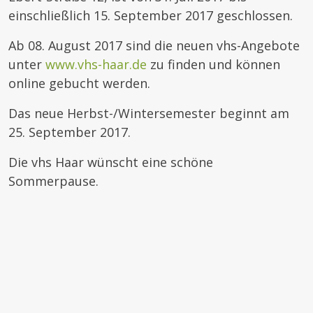
einschließlich 15. September 2017 geschlossen.
Ab 08. August 2017 sind die neuen vhs-Angebote
unter
www.vhs-haar.de
zu finden und können
online gebucht werden.
Das neue Herbst-/Wintersemester beginnt am
25. September 2017.
Die vhs Haar wünscht eine schöne
Sommerpause.