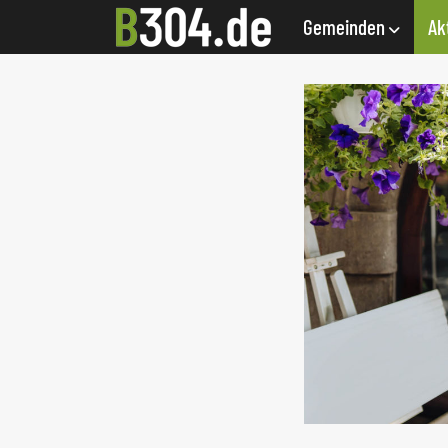
Gemeinden
Ak