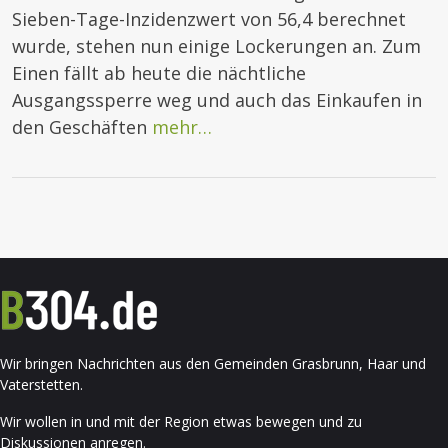
Sieben-Tage-Inzidenzwert von 56,4 berechnet
wurde, stehen nun einige Lockerungen an. Zum
Einen fällt ab heute die nächtliche
Ausgangssperre weg und auch das Einkaufen in
den Geschäften
mehr…
Wir bringen Nachrichten aus den Gemeinden Grasbrunn, Haar und
Vaterstetten.
Wir wollen in und mit der Region etwas bewegen und zu
Diskussionen anregen.