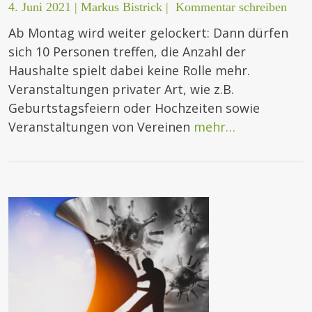
4. Juni 2021
|
Markus Bistrick
|
Kommentar schreiben
Ab Montag wird weiter gelockert: Dann dürfen
sich 10 Personen treffen, die Anzahl der
Haushalte spielt dabei keine Rolle mehr.
Veranstaltungen privater Art, wie z.B.
Geburtstagsfeiern oder Hochzeiten sowie
Veranstaltungen von Vereinen
mehr…