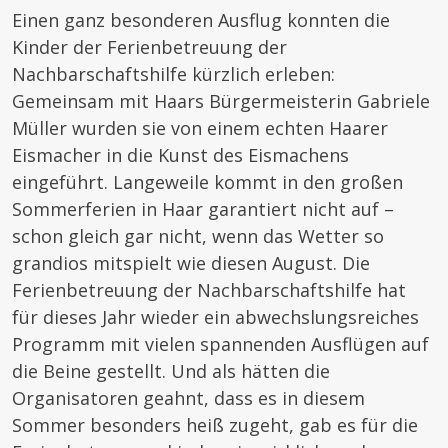
Einen ganz besonderen Ausflug konnten die
Kinder der Ferienbetreuung der
Nachbarschaftshilfe kürzlich erleben:
Gemeinsam mit Haars Bürgermeisterin Gabriele
Müller wurden sie von einem echten Haarer
Eismacher in die Kunst des Eismachens
eingeführt. Langeweile kommt in den großen
Sommerferien in Haar garantiert nicht auf –
schon gleich gar nicht, wenn das Wetter so
grandios mitspielt wie diesen August. Die
Ferienbetreuung der Nachbarschaftshilfe hat
für dieses Jahr wieder ein abwechslungsreiches
Programm mit vielen spannenden Ausflügen auf
die Beine gestellt. Und als hätten die
Organisatoren geahnt, dass es in diesem
Sommer besonders heiß zugeht, gab es für die