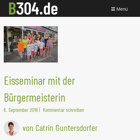
Menü
Eisseminar mit der
Bürgermeisterin
6. September 2018
|
Kommentar schreiben
von Catrin Guntersdorfer