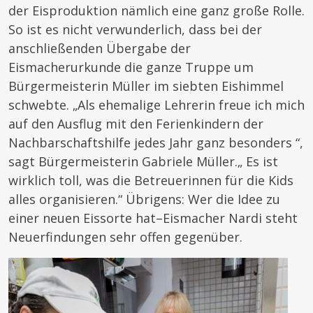
der Eisproduktion nämlich eine ganz große Rolle.
So ist es nicht verwunderlich, dass bei der
anschließenden Übergabe der
Eismacherurkunde die ganze Truppe um
Bürgermeisterin Müller im siebten Eishimmel
schwebte. „Als ehemalige Lehrerin freue ich mich
auf den Ausflug mit den Ferienkindern der
Nachbarschaftshilfe jedes Jahr ganz besonders “,
sagt Bürgermeisterin Gabriele Müller.„ Es ist
wirklich toll, was die Betreuerinnen für die Kids
alles organisieren.“ Übrigens: Wer die Idee zu
einer neuen Eissorte hat–Eismacher Nardi steht
Neuerfindungen sehr offen gegenüber.