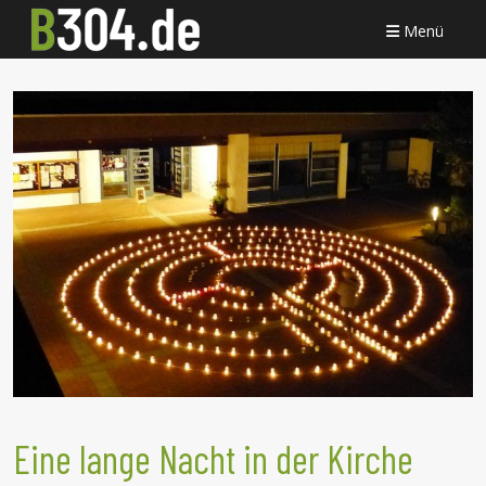
Menü
Eine lange Nacht in der Kirche