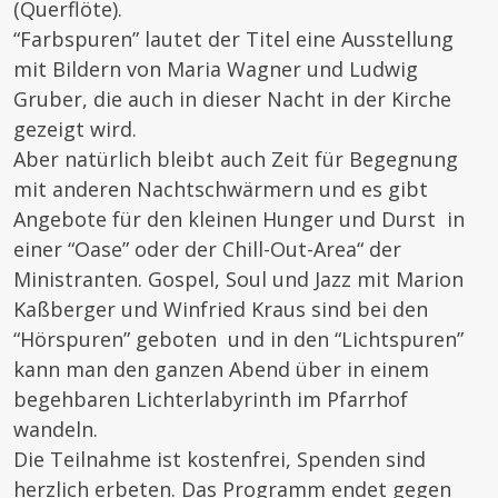
(Querflöte).
“Farbspuren” lautet der Titel eine Ausstellung
mit Bildern von Maria Wagner und Ludwig
Gruber, die auch in dieser Nacht in der Kirche
gezeigt wird.
Aber natürlich bleibt auch Zeit für Begegnung
mit anderen Nachtschwärmern und es gibt
Angebote für den kleinen Hunger und Durst in
einer “Oase” oder der Chill-Out-Area“ der
Ministranten. Gospel, Soul und Jazz mit Marion
Kaßberger und Winfried Kraus sind bei den
“Hörspuren” geboten und in den “Lichtspuren”
kann man den ganzen Abend über in einem
begehbaren Lichterlabyrinth im Pfarrhof
wandeln.
Die Teilnahme ist kostenfrei, Spenden sind
herzlich erbeten. Das Programm endet gegen