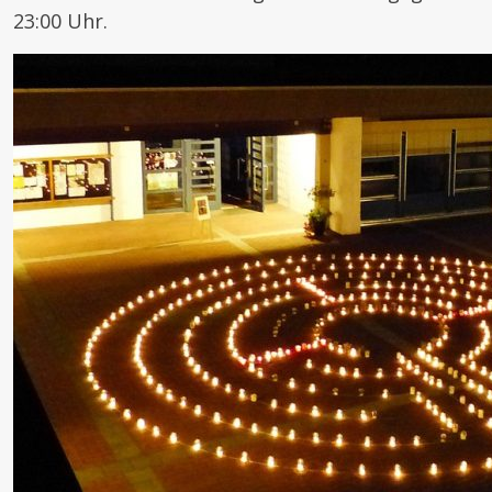
23:00 Uhr.