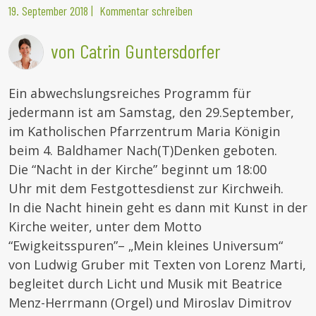
19. September 2018
|
Kommentar schreiben
von Catrin Guntersdorfer
Ein abwechslungsreiches Programm für
jedermann ist am Samstag, den 29.September,
im Katholischen Pfarrzentrum Maria Königin
beim 4. Baldhamer Nach(T)Denken geboten.
Die “Nacht in der Kirche” beginnt um 18:00
Uhr mit dem Festgottesdienst zur Kirchweih.
In die Nacht hinein geht es dann mit Kunst in der
Kirche weiter, unter dem Motto
“Ewigkeitsspuren”– „Mein kleines Universum“
von Ludwig Gruber mit Texten von Lorenz Marti,
begleitet durch Licht und Musik mit Beatrice
Menz-Herrmann (Orgel) und Miroslav Dimitrov