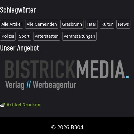
Schlagwörter
Alle Artikel
Alle Gemeinden
Grasbrunn
Haar
Kultur
News
Polizei
Sport
Vaterstetten
Veranstaltungen
Unser Angebot
Artikel Drucken
© 2026 B304