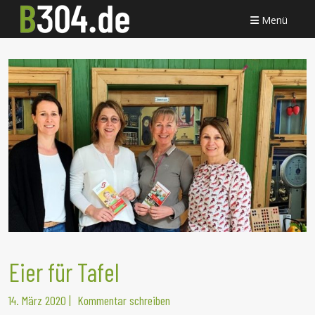
Menü
Eier für Tafel
14. März 2020
|
Kommentar schreiben