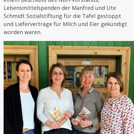
Lebensmittelspenden der Manfred und Ute
Schmidt Sozialstiftung für die Tafel gestoppt
und Lieferverträge für Milch und Eier gekündigt
worden waren.