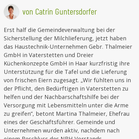
von Catrin Guntersdorfer
Erst half die Gemeindeverwaltung bei der
Sicherstellung der Milchlieferung, jetzt haben
das Haustechnik-Unternehmen Gebr. Thalmeier
GmbH in Vaterstetten und Dreier
Küchenkonzepte GmbH in Haar kurzfristig ihre
Unterstützung für die Tafel und die Lieferung
von frischen Eiern zugesagt. „Wir fühlten uns in
der Pflicht, den Bedürftigen in Vaterstetten zu
helfen und der Nachbarschaftshilfe bei der
Versorgung mit Lebensmitteln unter die Arme
zu greifen“, betont Martina Thalmeier, Ehefrau
eines der Geschäftsführer. Gemeinde und
Unternehmen wurden aktiv, nachdem nach
einem Beschluss des NBH-Vorstands,