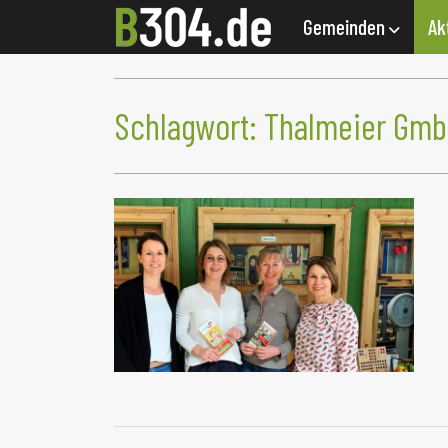
Gemeinden
Ak
Schlagwort:
Thalmeier Gm