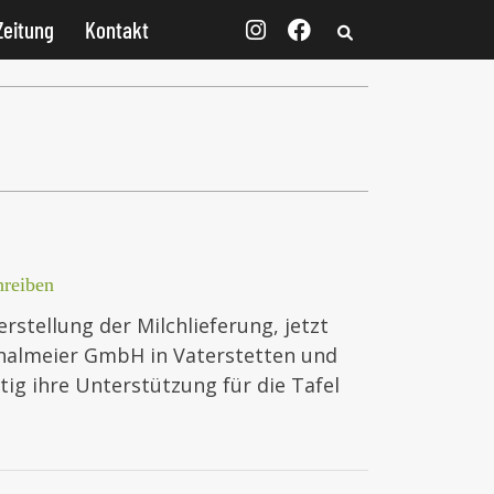
Zeitung
Kontakt
reiben
rstellung der Milchlieferung, jetzt
almeier GmbH in Vaterstetten und
ig ihre Unterstützung für die Tafel