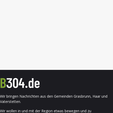
Wir bringen Nachrichten aus den Gemeinden Grasbrunn, Haar und
Vaterstetten.
Wir wollen in und mit der Region etwas bewegen und zu