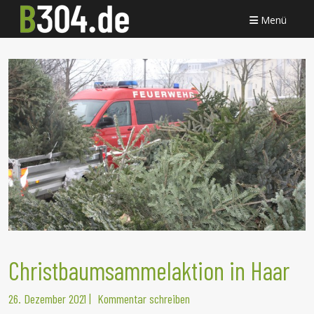
Menü
Christbaumsammelaktion in Haar
26. Dezember 2021
|
Kommentar schreiben