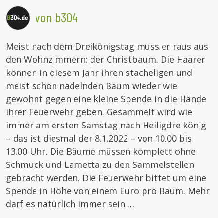
von b304
Meist nach dem Dreikönigstag muss er raus aus
den Wohnzimmern: der Christbaum. Die Haarer
können in diesem Jahr ihren stacheligen und
meist schon nadelnden Baum wieder wie
gewohnt gegen eine kleine Spende in die Hände
ihrer Feuerwehr geben. Gesammelt wird wie
immer am ersten Samstag nach Heiligdreikönig
– das ist diesmal der 8.1.2022 – von 10.00 bis
13.00 Uhr. Die Bäume müssen komplett ohne
Schmuck und Lametta zu den Sammelstellen
gebracht werden. Die Feuerwehr bittet um eine
Spende in Höhe von einem Euro pro Baum. Mehr
darf es natürlich immer sein …