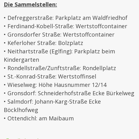
Die Sammelstellen:
• Defreggerstraße: Parkplatz am Waldfriedhof
• Ferdinand-Kobell-Straße: Wertstoffcontainer
• Gronsdorfer Straße: Wertstoffcontainer
• Keferloher Straße: Bolzplatz
• Neithartstraße (Eglfing): Parkplatz beim
Kindergarten
• Rondellstraße/Zunftstraße: Rondellplatz
• St.-Konrad-Straße: Wertstoffinsel
• Wieselweg: Höhe Hausnummer 12/14
• Gronsdorf: Schneiderhofstraße Ecke Bürkelweg
• Salmdorf: Johann-Karg-Straße Ecke
Böcklhofweg
• Ottendichl: am Maibaum