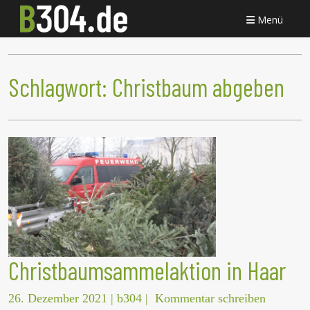
Menü
Schlagwort:
Christbaum abgeben
Christbaumsammelaktion in Haar
26. Dezember 2021
|
b304
|
Kommentar schreiben