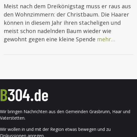
Meist nach dem Dreikönigstag muss er raus aus
den Wohnzimmern: der Christbaum. Die Haarer
können in diesem Jahr ihren stacheligen und
meist schon nadelnden Baum wieder wie
gewohnt gegen eine kleine Spende
mehr…
Wir bringen Nachrichten aus den Gemeinden Grasbrunn, Haar und
Vaterstetten.
Wir wollen in und mit der Region etwas bewegen und zu
Diskussionen anregen.