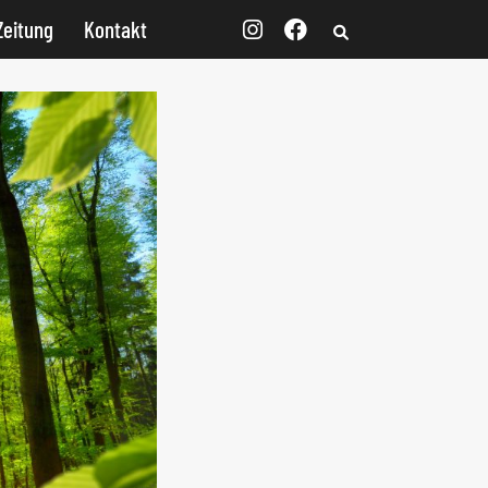
Zeitung
Kontakt