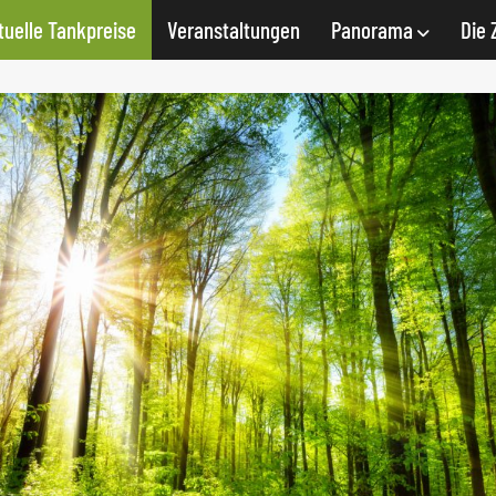
tuelle Tankpreise
Veranstaltungen
Panorama
Die 