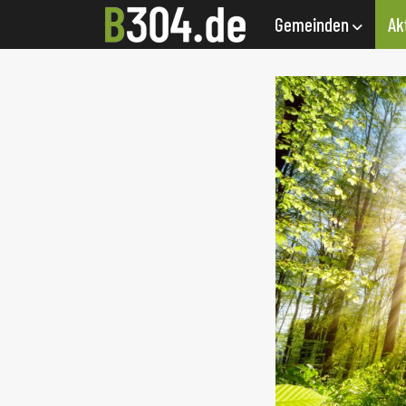
Gemeinden
Ak