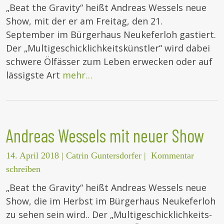
„Beat the Gravity“ heißt Andreas Wessels neue
Show, mit der er am Freitag, den 21.
September im Bürgerhaus Neukeferloh gastiert.
Der „Multigeschicklichkeitskünstler“ wird dabei
schwere Ölfässer zum Leben erwecken oder auf
lässigste Art
mehr…
Andreas Wessels mit neuer Show
14. April 2018
|
Catrin Guntersdorfer
|
Kommentar
schreiben
„Beat the Gravity“ heißt Andreas Wessels neue
Show, die im Herbst im Bürgerhaus Neukeferloh
zu sehen sein wird.. Der „Multigeschicklichkeits-