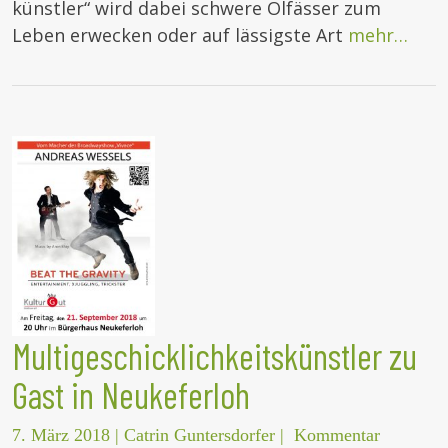
künstler“ wird dabei schwere Ölfässer zum
Leben erwecken oder auf lässigste Art
mehr…
Multigeschicklichkeitskünstler zu
Gast in Neukeferloh
7. März 2018
|
Catrin Guntersdorfer
|
Kommentar