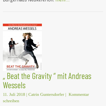
„ Beat the Gravity “ mit Andreas
Wessels
11. Juli 2018
|
Catrin Guntersdorfer
|
Kommentar
schreiben