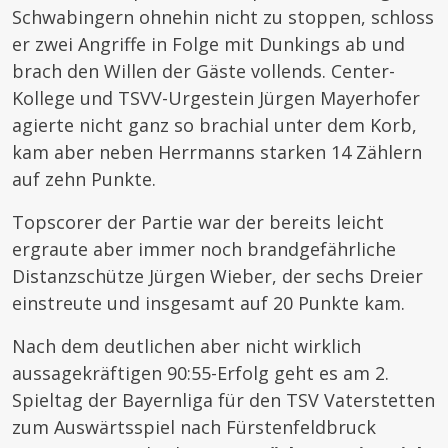
Schwabingern ohnehin nicht zu stoppen, schloss
er zwei Angriffe in Folge mit Dunkings ab und
brach den Willen der Gäste vollends. Center-
Kollege und TSVV-Urgestein Jürgen Mayerhofer
agierte nicht ganz so brachial unter dem Korb,
kam aber neben Herrmanns starken 14 Zählern
auf zehn Punkte.
Topscorer der Partie war der bereits leicht
ergraute aber immer noch brandgefährliche
Distanzschütze Jürgen Wieber, der sechs Dreier
einstreute und insgesamt auf 20 Punkte kam.
Nach dem deutlichen aber nicht wirklich
aussagekräftigen 90:55-Erfolg geht es am 2.
Spieltag der Bayernliga für den TSV Vaterstetten
zum Auswärtsspiel nach Fürstenfeldbruck