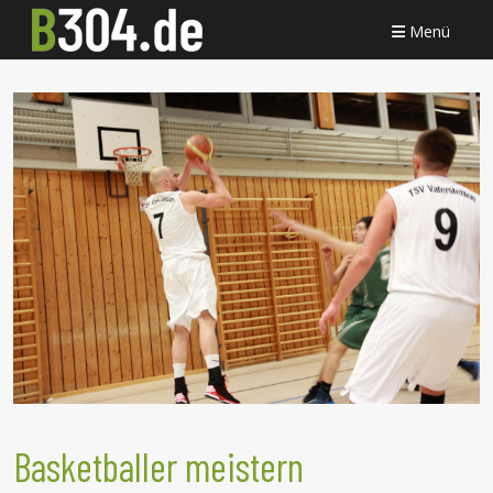
Menü
Basketballer meistern