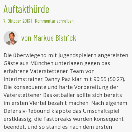
Auftakthürde
7. Oktober 2013
|
Kommentar schreiben
von Markus Bistrick
Die überwiegend mit Jugendspielern angereisten
Gäste aus München unterlagen gegen das
erfahrene Vaterstettener Team von
Interimstrainer Danny Paz klar mit 90:55 (50:27).
Die konsequente und harte Vorbereitung der
Vaterstettener Basketballer sollte sich bereits
im ersten Viertel bezahlt machen. Nach eigenem
Defensiv-Rebound klappte das Umschaltspiel
erstklassig, die Fastbreaks wurden konsequent
beendet, und so stand es nach dem ersten