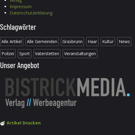
Verlag
Impressum
Datenschutzerklärung
Schlagwörter
Alle Artikel
Alle Gemeinden
Grasbrunn
Haar
Kultur
News
Polizei
Sport
Vaterstetten
Veranstaltungen
Unser Angebot
Artikel Drucken