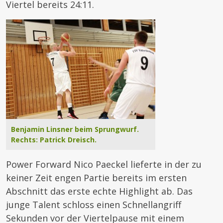
Viertel bereits 24:11.
Benjamin Linsner beim Sprungwurf.
Rechts: Patrick Dreisch.
Power Forward Nico Paeckel lieferte in der zu
keiner Zeit engen Partie bereits im ersten
Abschnitt das erste echte Highlight ab. Das
junge Talent schloss einen Schnellangriff
Sekunden vor der Viertelpause mit einem