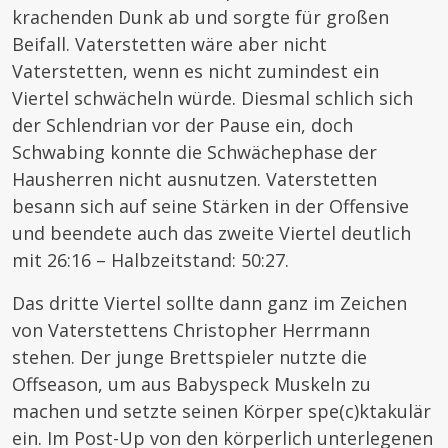
krachenden Dunk ab und sorgte für großen
Beifall. Vaterstetten wäre aber nicht
Vaterstetten, wenn es nicht zumindest ein
Viertel schwächeln würde. Diesmal schlich sich
der Schlendrian vor der Pause ein, doch
Schwabing konnte die Schwächephase der
Hausherren nicht ausnutzen. Vaterstetten
besann sich auf seine Stärken in der Offensive
und beendete auch das zweite Viertel deutlich
mit 26:16 – Halbzeitstand: 50:27.
Das dritte Viertel sollte dann ganz im Zeichen
von Vaterstettens Christopher Herrmann
stehen. Der junge Brettspieler nutzte die
Offseason, um aus Babyspeck Muskeln zu
machen und setzte seinen Körper spe(c)ktakulär
ein. Im Post-Up von den körperlich unterlegenen