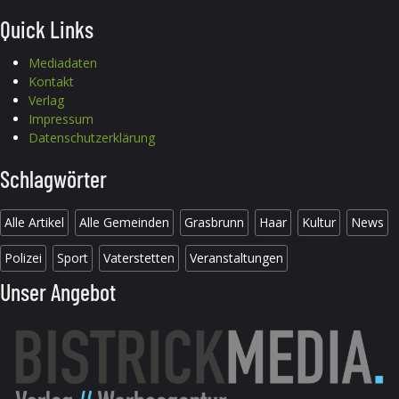
Quick Links
Mediadaten
Kontakt
Verlag
Impressum
Datenschutzerklärung
Schlagwörter
Alle Artikel
Alle Gemeinden
Grasbrunn
Haar
Kultur
News
Polizei
Sport
Vaterstetten
Veranstaltungen
Unser Angebot